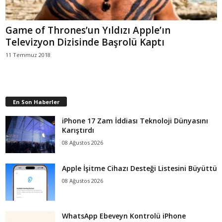
Game of Thrones’un Yıldızı Apple’ın
Televizyon Dizisinde Başrolü Kaptı
11 Temmuz 2018
En Son Haberler
iPhone 17 Zam İddiası Teknoloji Dünyasını
Karıştırdı
08 Ağustos 2026
Apple İşitme Cihazı Desteği Listesini Büyüttü
08 Ağustos 2026
WhatsApp Ebeveyn Kontrolü iPhone