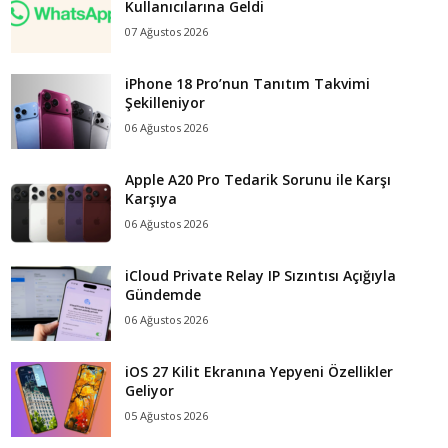
Kullanıcılarına Geldi
07 Ağustos 2026
iPhone 18 Pro’nun Tanıtım Takvimi
Şekilleniyor
06 Ağustos 2026
Apple A20 Pro Tedarik Sorunu ile Karşı
Karşıya
06 Ağustos 2026
iCloud Private Relay IP Sızıntısı Açığıyla
Gündemde
06 Ağustos 2026
iOS 27 Kilit Ekranına Yepyeni Özellikler
Geliyor
05 Ağustos 2026