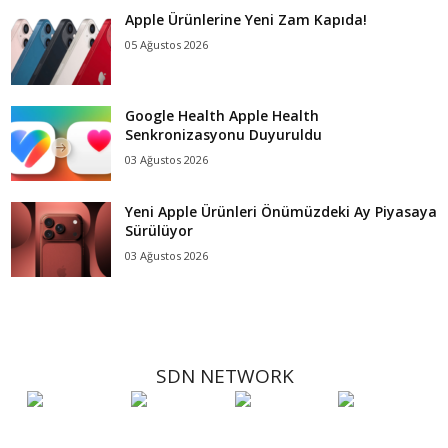
Apple Ürünlerine Yeni Zam Kapıda!
05 Ağustos 2026
Google Health Apple Health
Senkronizasyonu Duyuruldu
03 Ağustos 2026
Yeni Apple Ürünleri Önümüzdeki Ay Piyasaya
Sürülüyor
03 Ağustos 2026
SDN NETWORK