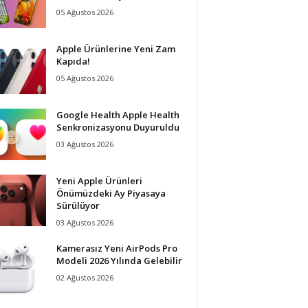
05 Ağustos 2026
Apple Ürünlerine Yeni Zam
Kapıda!
05 Ağustos 2026
Google Health Apple Health
Senkronizasyonu Duyuruldu
03 Ağustos 2026
Yeni Apple Ürünleri
Önümüzdeki Ay Piyasaya
Sürülüyor
03 Ağustos 2026
Kamerasız Yeni AirPods Pro
Modeli 2026 Yılında Gelebilir
02 Ağustos 2026