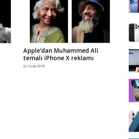
Apple’dan Muhammed Ali
temalı iPhone X reklamı
22 Ocak 2018