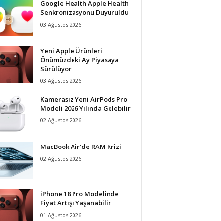
Google Health Apple Health
Senkronizasyonu Duyuruldu
03 Ağustos 2026
Yeni Apple Ürünleri
Önümüzdeki Ay Piyasaya
Sürülüyor
03 Ağustos 2026
Kamerasız Yeni AirPods Pro
Modeli 2026 Yılında Gelebilir
02 Ağustos 2026
MacBook Air’de RAM Krizi
02 Ağustos 2026
iPhone 18 Pro Modelinde
Fiyat Artışı Yaşanabilir
01 Ağustos 2026