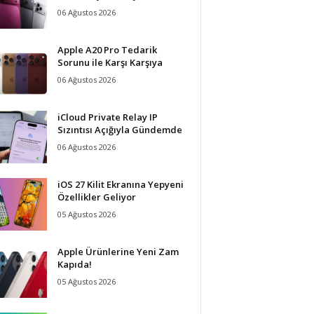
06 Ağustos 2026
Apple A20 Pro Tedarik
Sorunu ile Karşı Karşıya
06 Ağustos 2026
iCloud Private Relay IP
Sızıntısı Açığıyla Gündemde
06 Ağustos 2026
iOS 27 Kilit Ekranına Yepyeni
Özellikler Geliyor
05 Ağustos 2026
Apple Ürünlerine Yeni Zam
Kapıda!
05 Ağustos 2026