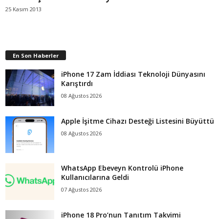
25 Kasım 2013
En Son Haberler
iPhone 17 Zam İddiası Teknoloji Dünyasını
Karıştırdı
08 Ağustos 2026
Apple İşitme Cihazı Desteği Listesini Büyüttü
08 Ağustos 2026
WhatsApp Ebeveyn Kontrolü iPhone
Kullanıcılarına Geldi
07 Ağustos 2026
iPhone 18 Pro’nun Tanıtım Takvimi