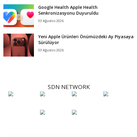
Google Health Apple Health
Senkronizasyonu Duyuruldu
03 Ağustos 2026
Yeni Apple Ürünleri Önümüzdeki Ay Piyasaya
Sürülüyor
03 Ağustos 2026
SDN NETWORK