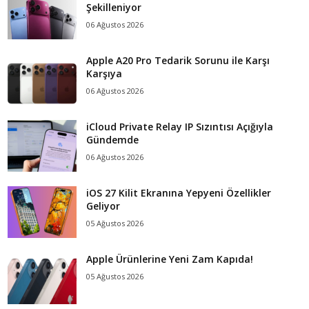
Şekilleniyor
06 Ağustos 2026
Apple A20 Pro Tedarik Sorunu ile Karşı
Karşıya
06 Ağustos 2026
iCloud Private Relay IP Sızıntısı Açığıyla
Gündemde
06 Ağustos 2026
iOS 27 Kilit Ekranına Yepyeni Özellikler
Geliyor
05 Ağustos 2026
Apple Ürünlerine Yeni Zam Kapıda!
05 Ağustos 2026