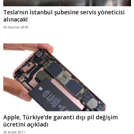
Tesla’nın İstanbul şubesine servis yöneticisi
alınacak!
06 Haziran 2018
Apple, Türkiye’de garanti dışı pil değişim
ücretini açıkladı
30 Aralık 2017