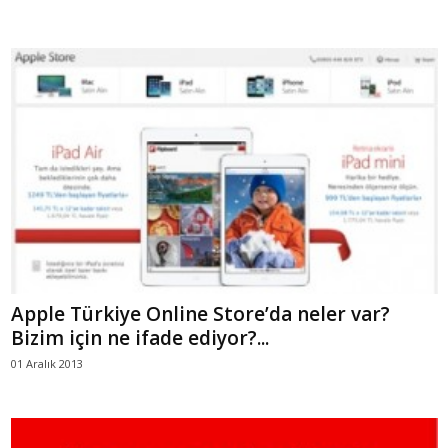
Apple Türkiye Online Store’da neler var?
Bizim için ne ifade ediyor?...
01 Aralık 2013