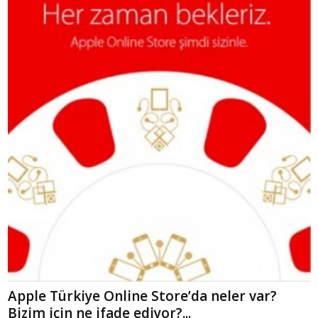
Apple Türkiye Online Store’da neler var?
Bizim için ne ifade ediyor?...