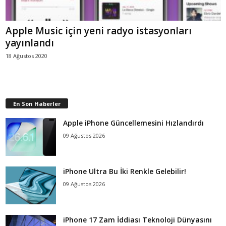
Apple Music için yeni radyo istasyonları
yayınlandı
18 Ağustos 2020
En Son Haberler
Apple iPhone Güncellemesini Hızlandırdı
09 Ağustos 2026
iPhone Ultra Bu İki Renkle Gelebilir!
09 Ağustos 2026
iPhone 17 Zam İddiası Teknoloji Dünyasını