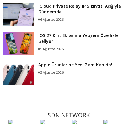
iCloud Private Relay IP Sızıntısı Açığıyla
Gündemde
06 Ağustos 2026
iOS 27 Kilit Ekranına Yepyeni Özellikler
Geliyor
05 Ağustos 2026
Apple Ürünlerine Yeni Zam Kapıda!
05 Ağustos 2026
SDN NETWORK