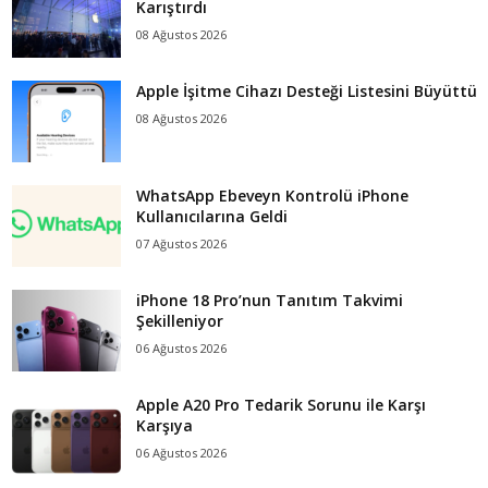
Karıştırdı
08 Ağustos 2026
Apple İşitme Cihazı Desteği Listesini Büyüttü
08 Ağustos 2026
WhatsApp Ebeveyn Kontrolü iPhone
Kullanıcılarına Geldi
07 Ağustos 2026
iPhone 18 Pro’nun Tanıtım Takvimi
Şekilleniyor
06 Ağustos 2026
Apple A20 Pro Tedarik Sorunu ile Karşı
Karşıya
06 Ağustos 2026