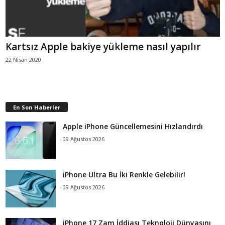
Kartsız Apple bakiye yükleme nasıl yapılır
22 Nisan 2020
En Son Haberler
Apple iPhone Güncellemesini Hızlandırdı
09 Ağustos 2026
iPhone Ultra Bu İki Renkle Gelebilir!
09 Ağustos 2026
iPhone 17 Zam İddiası Teknoloji Dünyasını