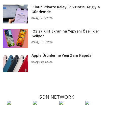
iCloud Private Relay IP Sızıntısı Açığıyla
Gündemde
06 Ağustos 2026
iOS 27 Kilit Ekranına Yepyeni Özellikler
Geliyor
05 Ağustos 2026
Apple Ürünlerine Yeni Zam Kapıda!
05 Ağustos 2026
SDN NETWORK