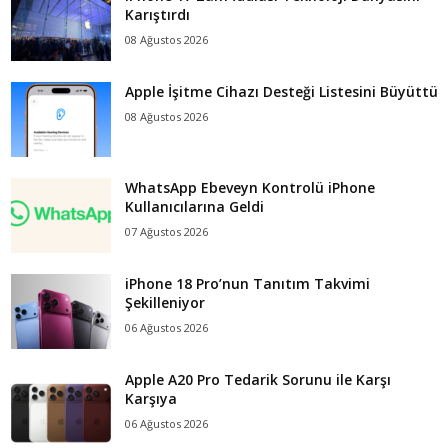
Karıştırdı
08 Ağustos 2026
Apple İşitme Cihazı Desteği Listesini Büyüttü
08 Ağustos 2026
WhatsApp Ebeveyn Kontrolü iPhone
Kullanıcılarına Geldi
07 Ağustos 2026
iPhone 18 Pro’nun Tanıtım Takvimi
Şekilleniyor
06 Ağustos 2026
Apple A20 Pro Tedarik Sorunu ile Karşı
Karşıya
06 Ağustos 2026