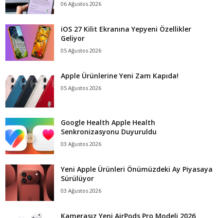
06 Ağustos 2026
iOS 27 Kilit Ekranına Yepyeni Özellikler
Geliyor
05 Ağustos 2026
Apple Ürünlerine Yeni Zam Kapıda!
05 Ağustos 2026
Google Health Apple Health
Senkronizasyonu Duyuruldu
03 Ağustos 2026
Yeni Apple Ürünleri Önümüzdeki Ay Piyasaya
Sürülüyor
03 Ağustos 2026
Kamerasız Yeni AirPods Pro Modeli 2026