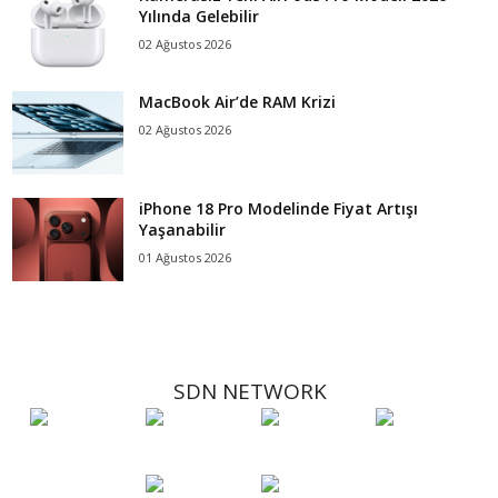
Yılında Gelebilir
02 Ağustos 2026
MacBook Air’de RAM Krizi
02 Ağustos 2026
iPhone 18 Pro Modelinde Fiyat Artışı
Yaşanabilir
01 Ağustos 2026
SDN NETWORK