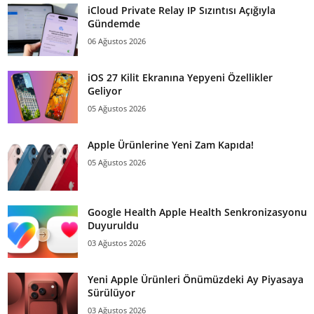
iCloud Private Relay IP Sızıntısı Açığıyla
Gündemde
06 Ağustos 2026
iOS 27 Kilit Ekranına Yepyeni Özellikler
Geliyor
05 Ağustos 2026
Apple Ürünlerine Yeni Zam Kapıda!
05 Ağustos 2026
Google Health Apple Health Senkronizasyonu
Duyuruldu
03 Ağustos 2026
Yeni Apple Ürünleri Önümüzdeki Ay Piyasaya
Sürülüyor
03 Ağustos 2026