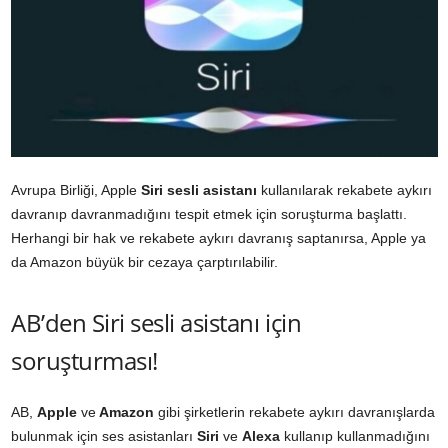
Avrupa Birliği, Apple
Siri sesli asistanı
kullanılarak rekabete aykırı
davranıp davranmadığını tespit etmek için soruşturma başlattı.
Herhangi bir hak ve rekabete aykırı davranış saptanırsa, Apple ya
da Amazon büyük bir cezaya çarptırılabilir.
AB’den Siri sesli asistanı için
soruşturması!
AB,
Apple
ve
Amazon
gibi şirketlerin rekabete aykırı davranışlarda
bulunmak için ses asistanları
Siri
ve
Alexa
kullanıp kullanmadığını