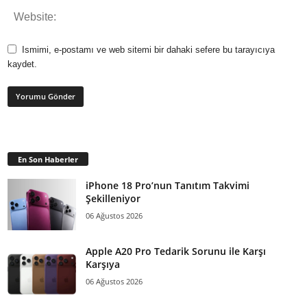
Ismimi, e-postamı ve web sitemi bir dahaki sefere bu tarayıcıya
kaydet.
En Son Haberler
iPhone 18 Pro’nun Tanıtım Takvimi
Şekilleniyor
06 Ağustos 2026
Apple A20 Pro Tedarik Sorunu ile Karşı
Karşıya
06 Ağustos 2026