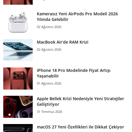
Kamerasız Yeni AirPods Pro Modeli 2026
Yılında Gelebilir
02 Ağustos 2026
MacBook Air’de RAM Krizi
02 Ağustos 2026
iPhone 18 Pro Modelinde Fiyat Artışı
Yaşanabilir
01 Ağustos 2026
Apple Bellek Krizi Nedeniyle Yeni Stratejiler
Geliştiriyor
31 Temmuz 2026
macOS 27 Yeni Özellikleri ile Dikkat Çekiyor