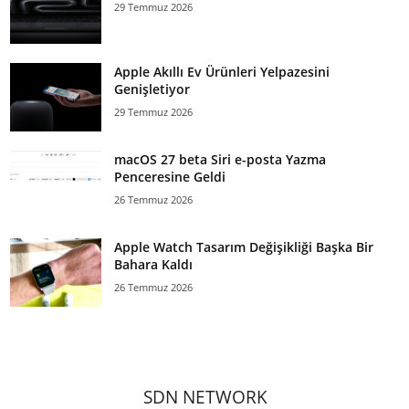
29 Temmuz 2026
Apple Akıllı Ev Ürünleri Yelpazesini
Genişletiyor
29 Temmuz 2026
macOS 27 beta Siri e-posta Yazma
Penceresine Geldi
26 Temmuz 2026
Apple Watch Tasarım Değişikliği Başka Bir
Bahara Kaldı
26 Temmuz 2026
SDN NETWORK