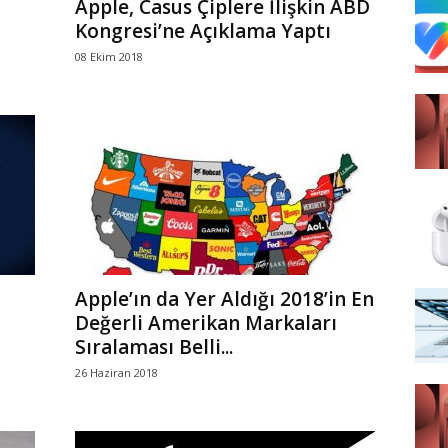
Apple, Casus Çiplere İlişkin ABD
Kongresi’ne Açıklama Yaptı
08 Ekim 2018
Apple’ın da Yer Aldığı 2018’in En
Değerli Amerikan Markaları
Sıralaması Belli...
26 Haziran 2018