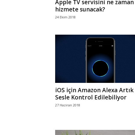
Apple TV servisini ne zaman
hizmete sunacak?
24 Ekim 2018
iOS için Amazon Alexa Artık
Sesle Kontrol Edilebiliyor
27 Haziran 2018