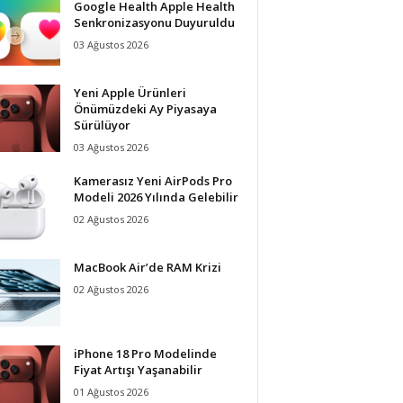
Google Health Apple Health
Senkronizasyonu Duyuruldu
03 Ağustos 2026
Yeni Apple Ürünleri
Önümüzdeki Ay Piyasaya
Sürülüyor
03 Ağustos 2026
Kamerasız Yeni AirPods Pro
Modeli 2026 Yılında Gelebilir
02 Ağustos 2026
MacBook Air’de RAM Krizi
02 Ağustos 2026
iPhone 18 Pro Modelinde
Fiyat Artışı Yaşanabilir
01 Ağustos 2026