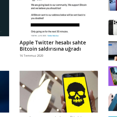
Apple Twitter hesabı sahte
Bitcoin saldırısına uğradı
16 Temmuz 2020