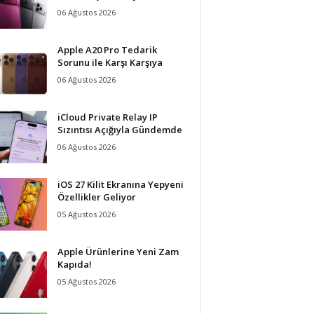
06 Ağustos 2026
Apple A20 Pro Tedarik
Sorunu ile Karşı Karşıya
06 Ağustos 2026
iCloud Private Relay IP
Sızıntısı Açığıyla Gündemde
06 Ağustos 2026
iOS 27 Kilit Ekranına Yepyeni
Özellikler Geliyor
05 Ağustos 2026
Apple Ürünlerine Yeni Zam
Kapıda!
05 Ağustos 2026