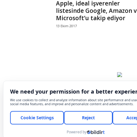
Apple, ideal işverenler
listesinde Google, Amazon v
Microsoft’u takip ediyor
13 Ekim 2017