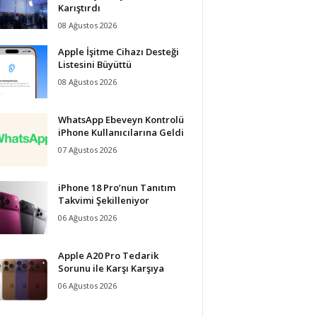
Karıştırdı
08 Ağustos 2026
Apple İşitme Cihazı Desteği
Listesini Büyüttü
08 Ağustos 2026
WhatsApp Ebeveyn Kontrolü
iPhone Kullanıcılarına Geldi
07 Ağustos 2026
iPhone 18 Pro’nun Tanıtım
Takvimi Şekilleniyor
06 Ağustos 2026
Apple A20 Pro Tedarik
Sorunu ile Karşı Karşıya
06 Ağustos 2026