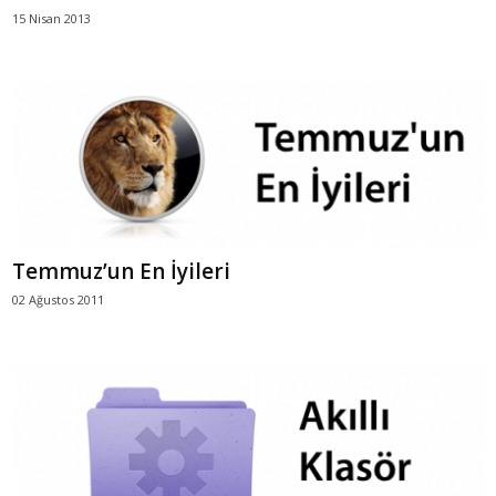
15 Nisan 2013
Temmuz’un En İyileri
02 Ağustos 2011