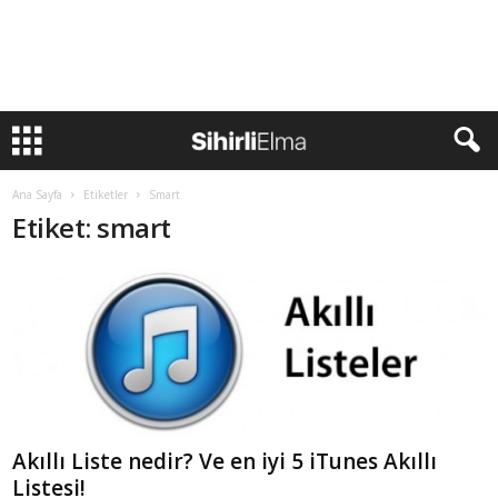
Ana Sayfa
Etiketler
Smart
Etiket: smart
Akıllı Liste nedir? Ve en iyi 5 iTunes Akıllı
Listesi!