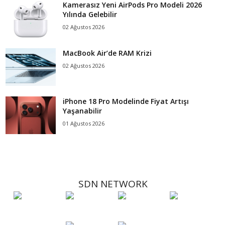
Kamerasız Yeni AirPods Pro Modeli 2026
Yılında Gelebilir
02 Ağustos 2026
MacBook Air’de RAM Krizi
02 Ağustos 2026
iPhone 18 Pro Modelinde Fiyat Artışı
Yaşanabilir
01 Ağustos 2026
SDN NETWORK