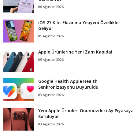
06 Ağustos 2026
iOS 27 Kilit Ekranına Yepyeni Özellikler
Geliyor
05 Ağustos 2026
Apple Ürünlerine Yeni Zam Kapıda!
05 Ağustos 2026
Google Health Apple Health
Senkronizasyonu Duyuruldu
03 Ağustos 2026
Yeni Apple Ürünleri Önümüzdeki Ay Piyasaya
Sürülüyor
03 Ağustos 2026