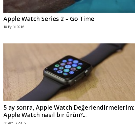
Apple Watch Series 2 – Go Time
18 Eylül 2016
5 ay sonra, Apple Watch Değerlendirmelerim:
Apple Watch nasıl bir ürün?...
26 Aralık 2015