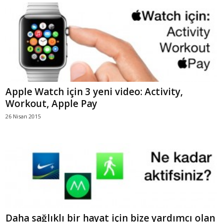
Apple Watch için 3 yeni video: Activity,
Workout, Apple Pay
26 Nisan 2015
Daha sağlıklı bir hayat için bize yardımcı olan