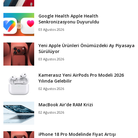
Google Health Apple Health
Senkronizasyonu Duyuruldu
03 Ağustos 2026
Yeni Apple Ürünleri Önümüzdeki Ay Piyasaya
Sürülüyor
03 Ağustos 2026
Kamerasız Yeni AirPods Pro Modeli 2026
Yılında Gelebilir
02 Ağustos 2026
MacBook Air’de RAM Krizi
02 Ağustos 2026
iPhone 18 Pro Modelinde Fiyat Artışı