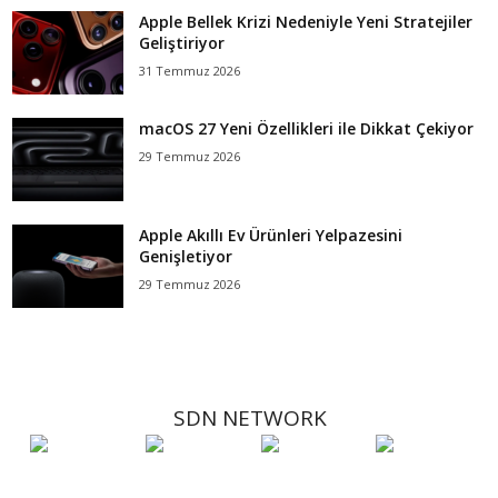
Apple Bellek Krizi Nedeniyle Yeni Stratejiler
Geliştiriyor
31 Temmuz 2026
macOS 27 Yeni Özellikleri ile Dikkat Çekiyor
29 Temmuz 2026
Apple Akıllı Ev Ürünleri Yelpazesini
Genişletiyor
29 Temmuz 2026
SDN NETWORK