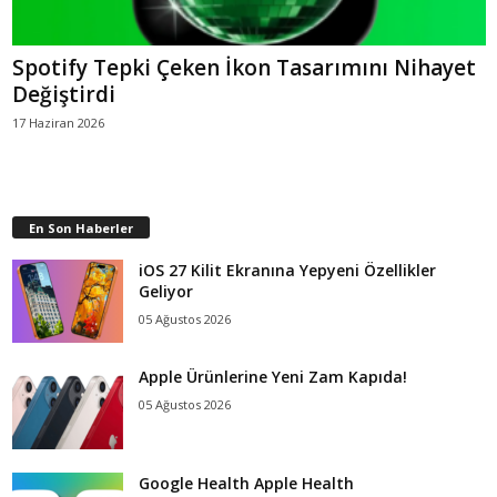
Spotify Tepki Çeken İkon Tasarımını Nihayet
Değiştirdi
17 Haziran 2026
En Son Haberler
iOS 27 Kilit Ekranına Yepyeni Özellikler
Geliyor
05 Ağustos 2026
Apple Ürünlerine Yeni Zam Kapıda!
05 Ağustos 2026
Google Health Apple Health