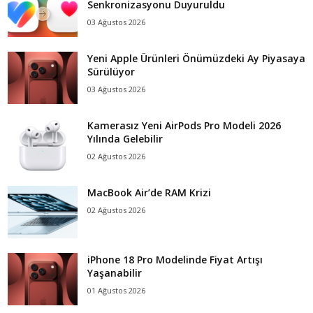
Senkronizasyonu Duyuruldu
03 Ağustos 2026
Yeni Apple Ürünleri Önümüzdeki Ay Piyasaya
Sürülüyor
03 Ağustos 2026
Kamerasız Yeni AirPods Pro Modeli 2026
Yılında Gelebilir
02 Ağustos 2026
MacBook Air’de RAM Krizi
02 Ağustos 2026
iPhone 18 Pro Modelinde Fiyat Artışı
Yaşanabilir
01 Ağustos 2026