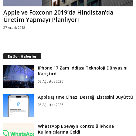
Apple ve Foxconn 2019’da Hindistan’da
Üretim Yapmayı Planlıyor!
27 Aralık 2018
En Son Haberler
iPhone 17 Zam İddiası Teknoloji Dünyasını
Karıştırdı
08 Ağustos 2026
Apple İşitme Cihazı Desteği Listesini Büyüttü
08 Ağustos 2026
WhatsApp Ebeveyn Kontrolü iPhone
Kullanıcılarına Geldi