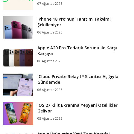
07 Ağustos 2026
iPhone 18 Pro’nun Tanıtım Takvimi
Şekilleniyor
06 Ağustos 2026
Apple A20 Pro Tedarik Sorunu ile Karşı
Karşıya
06 Ağustos 2026
iCloud Private Relay IP Sızıntısı Açığıyla
Gündemde
06 Ağustos 2026
iOS 27 Kilit Ekranına Yepyeni Özellikler
Geliyor
05 Ağustos 2026
Apple Ürünlerine Yeni Zam Kapıda!