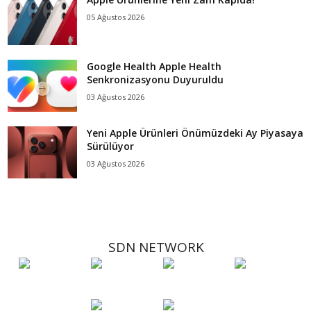
05 Ağustos 2026
Google Health Apple Health
Senkronizasyonu Duyuruldu
03 Ağustos 2026
Yeni Apple Ürünleri Önümüzdeki Ay Piyasaya
Sürülüyor
03 Ağustos 2026
SDN NETWORK