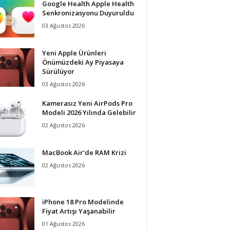
Google Health Apple Health
Senkronizasyonu Duyuruldu
03 Ağustos 2026
Yeni Apple Ürünleri
Önümüzdeki Ay Piyasaya
Sürülüyor
03 Ağustos 2026
Kamerasız Yeni AirPods Pro
Modeli 2026 Yılında Gelebilir
02 Ağustos 2026
MacBook Air’de RAM Krizi
02 Ağustos 2026
iPhone 18 Pro Modelinde
Fiyat Artışı Yaşanabilir
01 Ağustos 2026