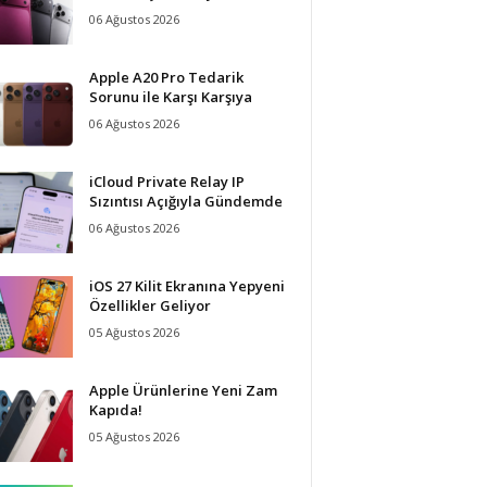
06 Ağustos 2026
Apple A20 Pro Tedarik
Sorunu ile Karşı Karşıya
06 Ağustos 2026
iCloud Private Relay IP
Sızıntısı Açığıyla Gündemde
06 Ağustos 2026
iOS 27 Kilit Ekranına Yepyeni
Özellikler Geliyor
05 Ağustos 2026
Apple Ürünlerine Yeni Zam
Kapıda!
05 Ağustos 2026