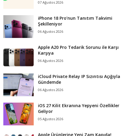
07 Ağustos 2026
iPhone 18 Pro’nun Tanıtım Takvimi
Şekilleniyor
06 Ağustos 2026
Apple A20 Pro Tedarik Sorunu ile Karşı
Karşıya
06 Ağustos 2026
iCloud Private Relay IP Sızıntısı Açığıyla
Gündemde
06 Ağustos 2026
iOS 27 Kilit Ekranına Yepyeni Özellikler
Geliyor
05 Ağustos 2026
Apple Ürünlerine Yeni Zam Kapıda!