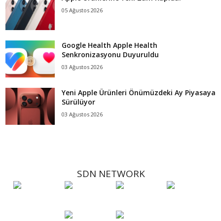
05 Ağustos 2026
Google Health Apple Health
Senkronizasyonu Duyuruldu
03 Ağustos 2026
Yeni Apple Ürünleri Önümüzdeki Ay Piyasaya
Sürülüyor
03 Ağustos 2026
SDN NETWORK