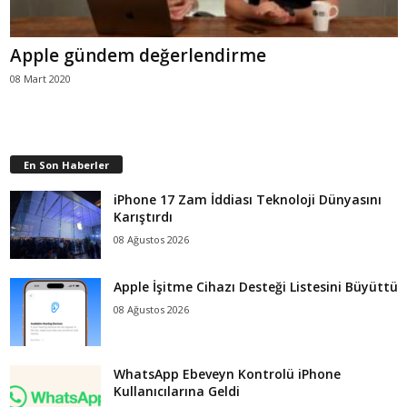
Apple gündem değerlendirme
08 Mart 2020
En Son Haberler
iPhone 17 Zam İddiası Teknoloji Dünyasını
Karıştırdı
08 Ağustos 2026
Apple İşitme Cihazı Desteği Listesini Büyüttü
08 Ağustos 2026
WhatsApp Ebeveyn Kontrolü iPhone
Kullanıcılarına Geldi