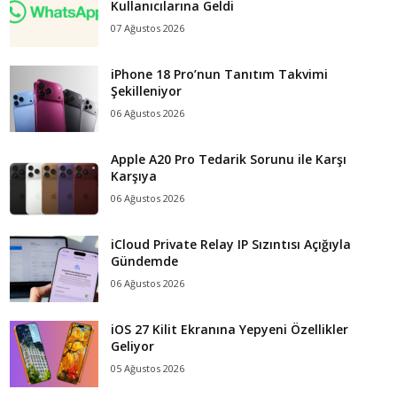
Kullanıcılarına Geldi
07 Ağustos 2026
iPhone 18 Pro’nun Tanıtım Takvimi
Şekilleniyor
06 Ağustos 2026
Apple A20 Pro Tedarik Sorunu ile Karşı
Karşıya
06 Ağustos 2026
iCloud Private Relay IP Sızıntısı Açığıyla
Gündemde
06 Ağustos 2026
iOS 27 Kilit Ekranına Yepyeni Özellikler
Geliyor
05 Ağustos 2026