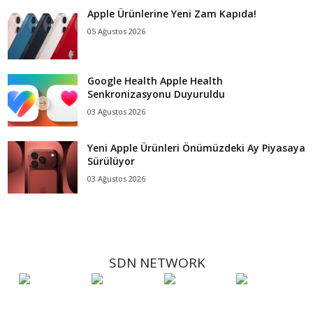
Apple Ürünlerine Yeni Zam Kapıda!
05 Ağustos 2026
Google Health Apple Health
Senkronizasyonu Duyuruldu
03 Ağustos 2026
Yeni Apple Ürünleri Önümüzdeki Ay Piyasaya
Sürülüyor
03 Ağustos 2026
SDN NETWORK