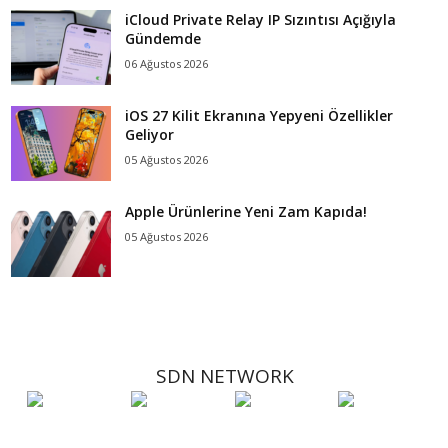
iCloud Private Relay IP Sızıntısı Açığıyla
Gündemde
06 Ağustos 2026
iOS 27 Kilit Ekranına Yepyeni Özellikler
Geliyor
05 Ağustos 2026
Apple Ürünlerine Yeni Zam Kapıda!
05 Ağustos 2026
SDN NETWORK