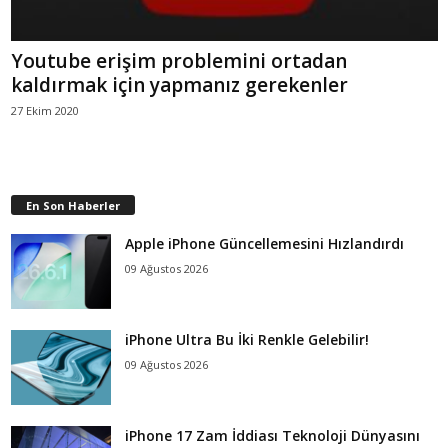
Youtube erişim problemini ortadan
kaldırmak için yapmanız gerekenler
27 Ekim 2020
En Son Haberler
Apple iPhone Güncellemesini Hızlandırdı
09 Ağustos 2026
iPhone Ultra Bu İki Renkle Gelebilir!
09 Ağustos 2026
iPhone 17 Zam İddiası Teknoloji Dünyasını