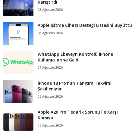
Karıştırdı
08 Ağustos 2026
Apple İşitme Cihazı Desteği Listesini Büyüttü
08 Ağustos 2026
WhatsApp Ebeveyn Kontrolü iPhone
Kullanıcılarına Geldi
07 Ağustos 2026
iPhone 18 Pro’nun Tanıtım Takvimi
Şekilleniyor
06 Ağustos 2026
Apple A20 Pro Tedarik Sorunu ile Karşı
Karşıya
06 Ağustos 2026