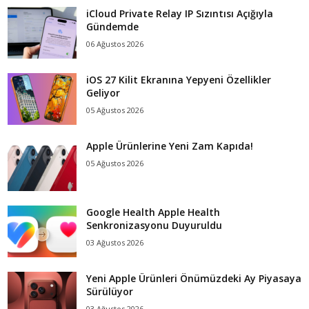
iCloud Private Relay IP Sızıntısı Açığıyla
Gündemde
06 Ağustos 2026
iOS 27 Kilit Ekranına Yepyeni Özellikler
Geliyor
05 Ağustos 2026
Apple Ürünlerine Yeni Zam Kapıda!
05 Ağustos 2026
Google Health Apple Health
Senkronizasyonu Duyuruldu
03 Ağustos 2026
Yeni Apple Ürünleri Önümüzdeki Ay Piyasaya
Sürülüyor
03 Ağustos 2026