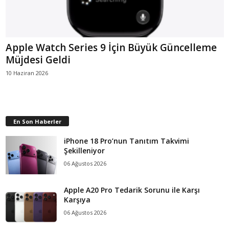
Apple Watch Series 9 İçin Büyük Güncelleme
Müjdesi Geldi
10 Haziran 2026
En Son Haberler
iPhone 18 Pro’nun Tanıtım Takvimi
Şekilleniyor
06 Ağustos 2026
Apple A20 Pro Tedarik Sorunu ile Karşı
Karşıya
06 Ağustos 2026