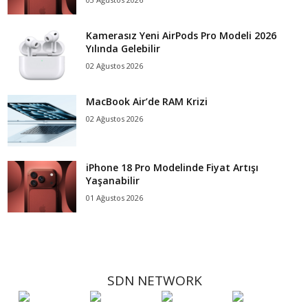
Kamerasız Yeni AirPods Pro Modeli 2026
Yılında Gelebilir
02 Ağustos 2026
MacBook Air’de RAM Krizi
02 Ağustos 2026
iPhone 18 Pro Modelinde Fiyat Artışı
Yaşanabilir
01 Ağustos 2026
SDN NETWORK