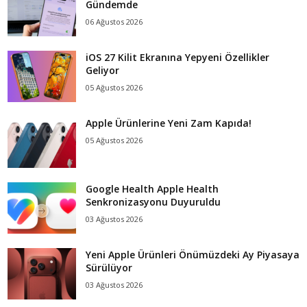
Gündemde
06 Ağustos 2026
iOS 27 Kilit Ekranına Yepyeni Özellikler
Geliyor
05 Ağustos 2026
Apple Ürünlerine Yeni Zam Kapıda!
05 Ağustos 2026
Google Health Apple Health
Senkronizasyonu Duyuruldu
03 Ağustos 2026
Yeni Apple Ürünleri Önümüzdeki Ay Piyasaya
Sürülüyor
03 Ağustos 2026