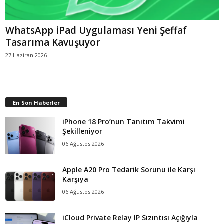
WhatsApp iPad Uygulaması Yeni Şeffaf
Tasarıma Kavuşuyor
27 Haziran 2026
En Son Haberler
iPhone 18 Pro’nun Tanıtım Takvimi
Şekilleniyor
06 Ağustos 2026
Apple A20 Pro Tedarik Sorunu ile Karşı
Karşıya
06 Ağustos 2026
iCloud Private Relay IP Sızıntısı Açığıyla