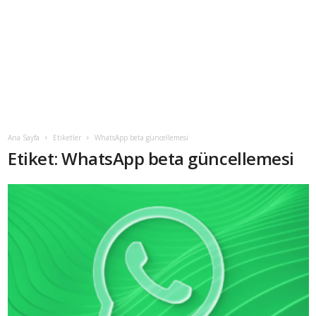
Ana Sayfa
Etiketler
WhatsApp beta güncellemesi
Etiket: WhatsApp beta güncellemesi