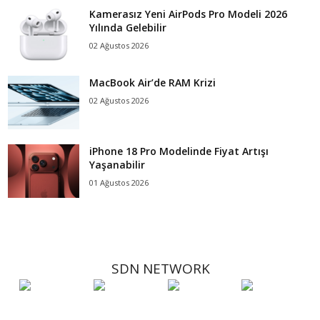
Kamerasız Yeni AirPods Pro Modeli 2026
Yılında Gelebilir
02 Ağustos 2026
MacBook Air’de RAM Krizi
02 Ağustos 2026
iPhone 18 Pro Modelinde Fiyat Artışı
Yaşanabilir
01 Ağustos 2026
SDN NETWORK