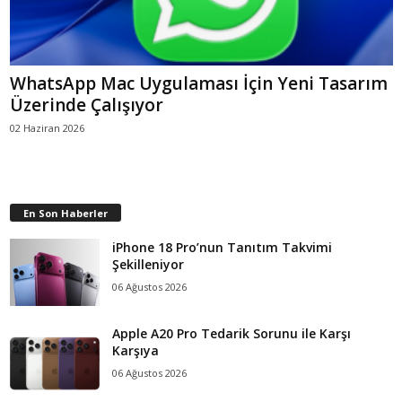
WhatsApp Mac Uygulaması İçin Yeni Tasarım
Üzerinde Çalışıyor
02 Haziran 2026
En Son Haberler
iPhone 18 Pro’nun Tanıtım Takvimi
Şekilleniyor
06 Ağustos 2026
Apple A20 Pro Tedarik Sorunu ile Karşı
Karşıya
06 Ağustos 2026