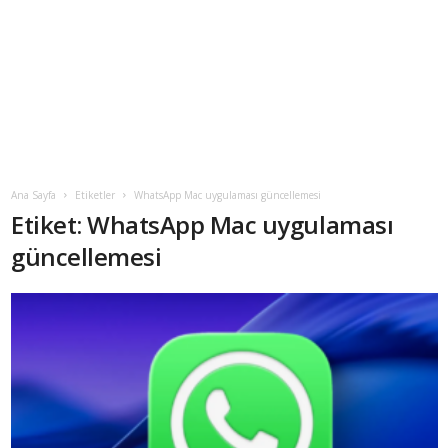
Ana Sayfa
Etiketler
WhatsApp Mac uygulaması güncellemesi
Etiket: WhatsApp Mac uygulaması
güncellemesi