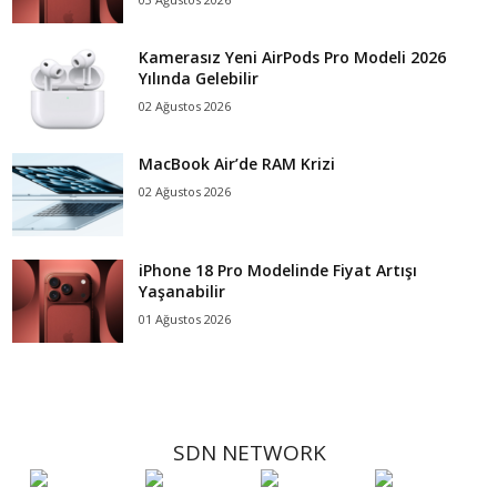
Kamerasız Yeni AirPods Pro Modeli 2026
Yılında Gelebilir
02 Ağustos 2026
MacBook Air’de RAM Krizi
02 Ağustos 2026
iPhone 18 Pro Modelinde Fiyat Artışı
Yaşanabilir
01 Ağustos 2026
SDN NETWORK