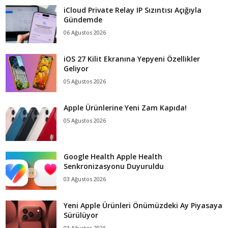
iCloud Private Relay IP Sızıntısı Açığıyla
Gündemde
06 Ağustos 2026
iOS 27 Kilit Ekranına Yepyeni Özellikler
Geliyor
05 Ağustos 2026
Apple Ürünlerine Yeni Zam Kapıda!
05 Ağustos 2026
Google Health Apple Health
Senkronizasyonu Duyuruldu
03 Ağustos 2026
Yeni Apple Ürünleri Önümüzdeki Ay Piyasaya
Sürülüyor
03 Ağustos 2026