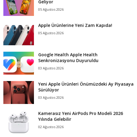
Geliyor
05 Ağustos 2026
Apple Ürünlerine Yeni Zam Kapıda!
05 Ağustos 2026
Google Health Apple Health
Senkronizasyonu Duyuruldu
03 Ağustos 2026
Yeni Apple Ürünleri Önümüzdeki Ay Piyasaya
Sürülüyor
03 Ağustos 2026
Kamerasız Yeni AirPods Pro Modeli 2026
Yılında Gelebilir
02 Ağustos 2026