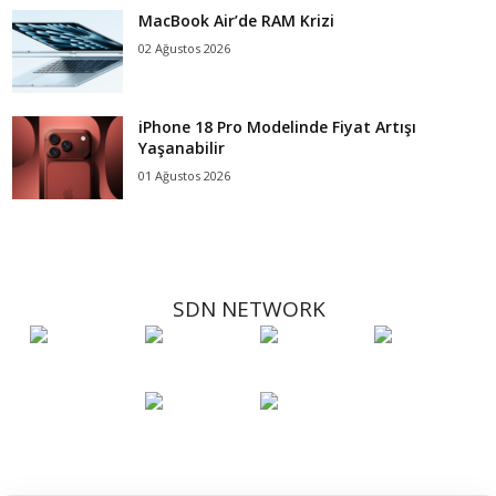
MacBook Air’de RAM Krizi
02 Ağustos 2026
iPhone 18 Pro Modelinde Fiyat Artışı
Yaşanabilir
01 Ağustos 2026
SDN NETWORK