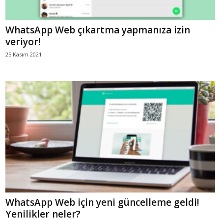
WhatsApp Web çıkartma yapmanıza izin
veriyor!
25 Kasım 2021
WhatsApp Web için yeni güncelleme geldi!
Yenilikler neler?