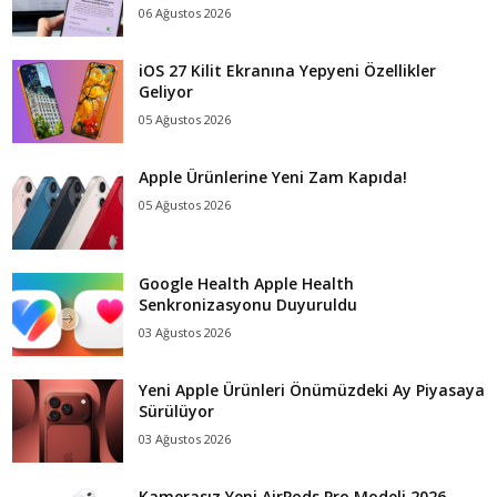
06 Ağustos 2026
iOS 27 Kilit Ekranına Yepyeni Özellikler
Geliyor
05 Ağustos 2026
Apple Ürünlerine Yeni Zam Kapıda!
05 Ağustos 2026
Google Health Apple Health
Senkronizasyonu Duyuruldu
03 Ağustos 2026
Yeni Apple Ürünleri Önümüzdeki Ay Piyasaya
Sürülüyor
03 Ağustos 2026
Kamerasız Yeni AirPods Pro Modeli 2026