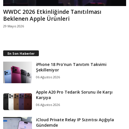
WWDC 2026 Etkinliğinde Tanıtılması
Beklenen Apple Ürünleri
29 Mayıs 2026
En Son Haberler
iPhone 18 Pro’nun Tanıtım Takvimi
Şekilleniyor
06 Ağustos 2026
Apple A20 Pro Tedarik Sorunu ile Karşı
Karşıya
06 Ağustos 2026
iCloud Private Relay IP Sızıntısı Açığıyla
Gündemde