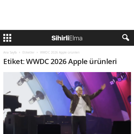
Ana Sayfa
Etiketler
WWDC 2026 Apple ürünleri
Etiket: WWDC 2026 Apple ürünleri