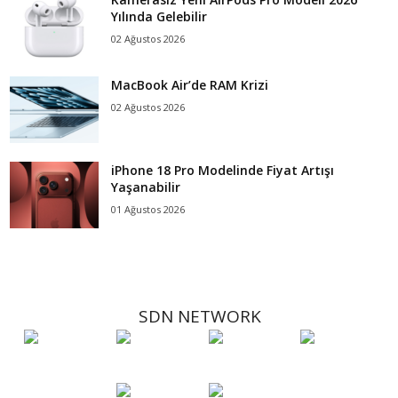
Yılında Gelebilir
02 Ağustos 2026
MacBook Air’de RAM Krizi
02 Ağustos 2026
iPhone 18 Pro Modelinde Fiyat Artışı
Yaşanabilir
01 Ağustos 2026
SDN NETWORK