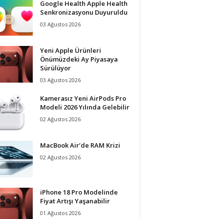
Google Health Apple Health
Senkronizasyonu Duyuruldu
03 Ağustos 2026
Yeni Apple Ürünleri
Önümüzdeki Ay Piyasaya
Sürülüyor
03 Ağustos 2026
Kamerasız Yeni AirPods Pro
Modeli 2026 Yılında Gelebilir
02 Ağustos 2026
MacBook Air’de RAM Krizi
02 Ağustos 2026
iPhone 18 Pro Modelinde
Fiyat Artışı Yaşanabilir
01 Ağustos 2026