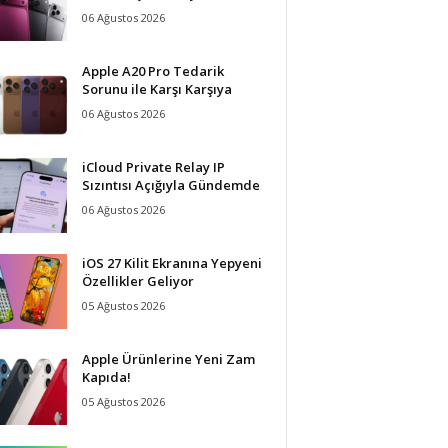
06 Ağustos 2026
Apple A20 Pro Tedarik
Sorunu ile Karşı Karşıya
06 Ağustos 2026
iCloud Private Relay IP
Sızıntısı Açığıyla Gündemde
06 Ağustos 2026
iOS 27 Kilit Ekranına Yepyeni
Özellikler Geliyor
05 Ağustos 2026
Apple Ürünlerine Yeni Zam
Kapıda!
05 Ağustos 2026