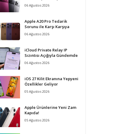
06 Ağustos 2026
Apple A20 Pro Tedarik
Sorunu ile Karşı Karşıya
06 Ağustos 2026
iCloud Private Relay IP
Sızıntısı Açığıyla Gündemde
06 Ağustos 2026
iOS 27 Kilit Ekranına Yepyeni
Özellikler Geliyor
05 Ağustos 2026
Apple Ürünlerine Yeni Zam
Kapıda!
05 Ağustos 2026