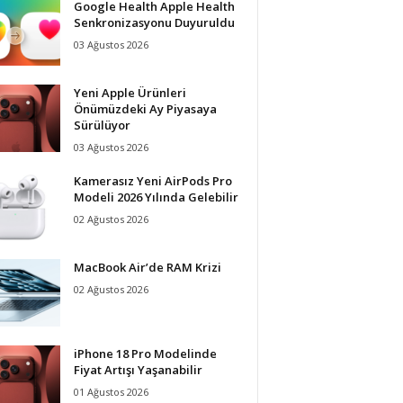
Google Health Apple Health
Senkronizasyonu Duyuruldu
03 Ağustos 2026
Yeni Apple Ürünleri
Önümüzdeki Ay Piyasaya
Sürülüyor
03 Ağustos 2026
Kamerasız Yeni AirPods Pro
Modeli 2026 Yılında Gelebilir
02 Ağustos 2026
MacBook Air’de RAM Krizi
02 Ağustos 2026
iPhone 18 Pro Modelinde
Fiyat Artışı Yaşanabilir
01 Ağustos 2026