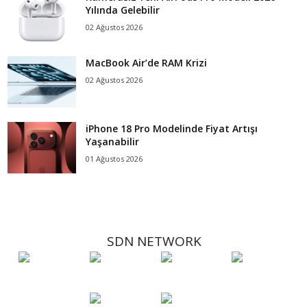
Yılında Gelebilir
02 Ağustos 2026
MacBook Air’de RAM Krizi
02 Ağustos 2026
iPhone 18 Pro Modelinde Fiyat Artışı
Yaşanabilir
01 Ağustos 2026
SDN NETWORK