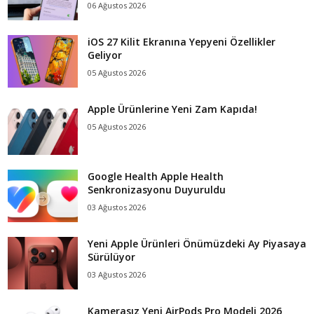
06 Ağustos 2026
iOS 27 Kilit Ekranına Yepyeni Özellikler
Geliyor
05 Ağustos 2026
Apple Ürünlerine Yeni Zam Kapıda!
05 Ağustos 2026
Google Health Apple Health
Senkronizasyonu Duyuruldu
03 Ağustos 2026
Yeni Apple Ürünleri Önümüzdeki Ay Piyasaya
Sürülüyor
03 Ağustos 2026
Kamerasız Yeni AirPods Pro Modeli 2026