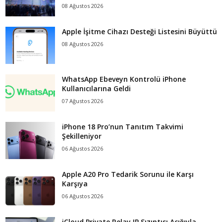
08 Ağustos 2026
Apple İşitme Cihazı Desteği Listesini Büyüttü
08 Ağustos 2026
WhatsApp Ebeveyn Kontrolü iPhone
Kullanıcılarına Geldi
07 Ağustos 2026
iPhone 18 Pro’nun Tanıtım Takvimi
Şekilleniyor
06 Ağustos 2026
Apple A20 Pro Tedarik Sorunu ile Karşı
Karşıya
06 Ağustos 2026
iCloud Private Relay IP Sızıntısı Açığıyla