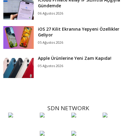
Gündemde
06 Ağustos 2026
iOS 27 Kilit Ekranına Yepyeni Özellikler
Geliyor
05 Ağustos 2026
Apple Ürünlerine Yeni Zam Kapıda!
05 Ağustos 2026
SDN NETWORK