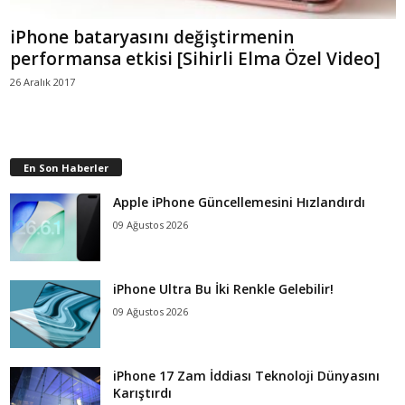
iPhone bataryasını değiştirmenin
performansa etkisi [Sihirli Elma Özel Video]
26 Aralık 2017
En Son Haberler
Apple iPhone Güncellemesini Hızlandırdı
09 Ağustos 2026
iPhone Ultra Bu İki Renkle Gelebilir!
09 Ağustos 2026
iPhone 17 Zam İddiası Teknoloji Dünyasını
Karıştırdı