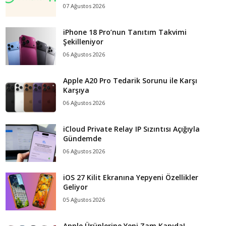
07 Ağustos 2026
iPhone 18 Pro’nun Tanıtım Takvimi
Şekilleniyor
06 Ağustos 2026
Apple A20 Pro Tedarik Sorunu ile Karşı
Karşıya
06 Ağustos 2026
iCloud Private Relay IP Sızıntısı Açığıyla
Gündemde
06 Ağustos 2026
iOS 27 Kilit Ekranına Yepyeni Özellikler
Geliyor
05 Ağustos 2026
Apple Ürünlerine Yeni Zam Kapıda!