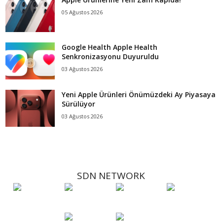
05 Ağustos 2026
Google Health Apple Health
Senkronizasyonu Duyuruldu
03 Ağustos 2026
Yeni Apple Ürünleri Önümüzdeki Ay Piyasaya
Sürülüyor
03 Ağustos 2026
SDN NETWORK