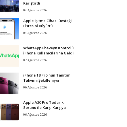
Karıştırdı
08 Ağustos 2026
Apple İşitme Cihazı Desteği
Listesini Büyüttü
08 Ağustos 2026
WhatsApp Ebeveyn Kontrolü
iPhone Kullanıcılarına Geldi
07 Ağustos 2026
iPhone 18 Pro’nun Tanıtım
Takvimi Şekilleniyor
06 Ağustos 2026
Apple A20 Pro Tedarik
Sorunu ile Karşı Karşıya
06 Ağustos 2026