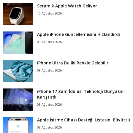
Seramik Apple Watch Geliyor
10 Ağustos 2026
Apple iPhone Güncellemesini Hızlandırdı
09 Ağustos 2026
iPhone Ultra Bu İki Renkle Gelebilir!
09 Ağustos 2026
iPhone 17 Zam İddiası Teknoloji Dünyasını
Karıştırdı
08 Ağustos 2026
Apple İşitme Cihazı Desteği Listesini Büyüttü
08 Ağustos 2026