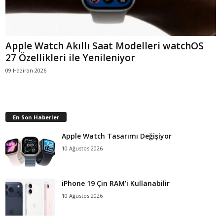
Apple Watch Akıllı Saat Modelleri watchOS
27 Özellikleri ile Yenileniyor
09 Haziran 2026
En Son Haberler
Apple Watch Tasarımı Değişiyor
10 Ağustos 2026
iPhone 19 Çin RAM’i Kullanabilir
10 Ağustos 2026