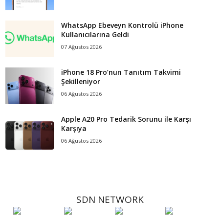
WhatsApp Ebeveyn Kontrolü iPhone
Kullanıcılarına Geldi
07 Ağustos 2026
iPhone 18 Pro’nun Tanıtım Takvimi
Şekilleniyor
06 Ağustos 2026
Apple A20 Pro Tedarik Sorunu ile Karşı
Karşıya
06 Ağustos 2026
SDN NETWORK