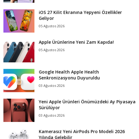
iOS 27 Kilit Ekranına Yepyeni Özellikler
Geliyor
05 Ağustos 2026
Apple Ürünlerine Yeni Zam Kapıda!
05 Ağustos 2026
Google Health Apple Health
Senkronizasyonu Duyuruldu
03 Ağustos 2026
Yeni Apple Ürünleri Önümüzdeki Ay Piyasaya
Sürülüyor
03 Ağustos 2026
Kamerasız Yeni AirPods Pro Modeli 2026
Yılında Gelebilir