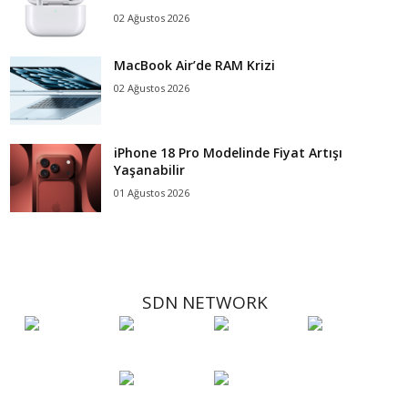
02 Ağustos 2026
MacBook Air’de RAM Krizi
02 Ağustos 2026
iPhone 18 Pro Modelinde Fiyat Artışı
Yaşanabilir
01 Ağustos 2026
SDN NETWORK