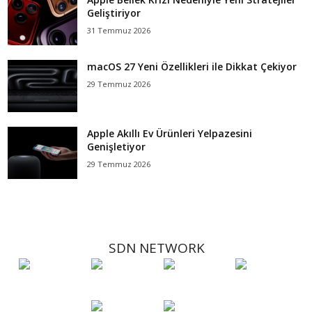
Geliştiriyor
31 Temmuz 2026
macOS 27 Yeni Özellikleri ile Dikkat Çekiyor
29 Temmuz 2026
Apple Akıllı Ev Ürünleri Yelpazesini
Genişletiyor
29 Temmuz 2026
SDN NETWORK