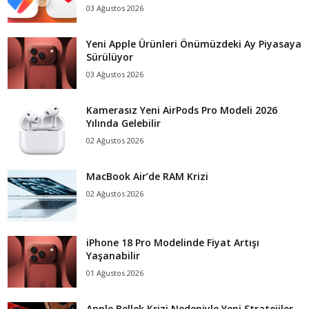
03 Ağustos 2026
Yeni Apple Ürünleri Önümüzdeki Ay Piyasaya
Sürülüyor
03 Ağustos 2026
Kamerasız Yeni AirPods Pro Modeli 2026
Yılında Gelebilir
02 Ağustos 2026
MacBook Air’de RAM Krizi
02 Ağustos 2026
iPhone 18 Pro Modelinde Fiyat Artışı
Yaşanabilir
01 Ağustos 2026
Apple Bellek Krizi Nedeniyle Yeni Stratejiler