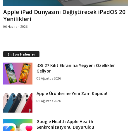
Apple iPad Dünyasını Değiştirecek iPadOS 20
Yenilikleri
06 Haziran 2026
En Son Haberler
iOS 27 Kilit Ekranına Yepyeni Özellikler
Geliyor
05 Ağustos 2026
Apple Ürünlerine Yeni Zam Kapıda!
05 Ağustos 2026
Google Health Apple Health
Senkronizasyonu Duyuruldu