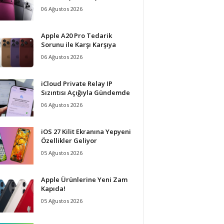
06 Ağustos 2026
Apple A20 Pro Tedarik
Sorunu ile Karşı Karşıya
06 Ağustos 2026
iCloud Private Relay IP
Sızıntısı Açığıyla Gündemde
06 Ağustos 2026
iOS 27 Kilit Ekranına Yepyeni
Özellikler Geliyor
05 Ağustos 2026
Apple Ürünlerine Yeni Zam
Kapıda!
05 Ağustos 2026