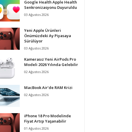
Google Health Apple Health
Senkronizasyonu Duyuruldu
03 Ağustos 2026
Yeni Apple Ürünleri
Önümüzdeki Ay Piyasaya
Sürülüyor
03 Ağustos 2026
Kamerasız Yeni AirPods Pro
Modeli 2026 Yılında Gelebilir
02 Ağustos 2026
MacBook Air’de RAM Krizi
02 Ağustos 2026
iPhone 18 Pro Modelinde
Fiyat Artışı Yaşanabilir
01 Ağustos 2026