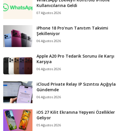
Kullanıcılarına Geldi
07 Ağustos 2026
iPhone 18 Pro’nun Tanıtım Takvimi
Şekilleniyor
06 Ağustos 2026
Apple A20 Pro Tedarik Sorunu ile Karşı
Karşıya
06 Ağustos 2026
iCloud Private Relay IP Sızıntısı Açığıyla
Gündemde
06 Ağustos 2026
iOS 27 Kilit Ekranına Yepyeni Özellikler
Geliyor
05 Ağustos 2026