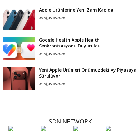
Apple Ürünlerine Yeni Zam Kapıda!
05 Ağustos 2026
Google Health Apple Health
Senkronizasyonu Duyuruldu
03 Ağustos 2026
Yeni Apple Ürünleri Önümüzdeki Ay Piyasaya
Sürülüyor
03 Ağustos 2026
SDN NETWORK