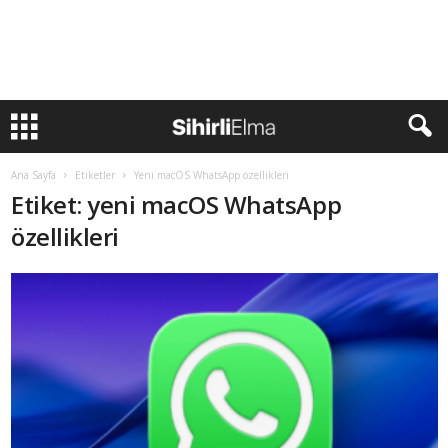
Ana Sayfa
Etiketler
Yeni macOS WhatsApp özellikleri
Etiket: yeni macOS WhatsApp
özellikleri