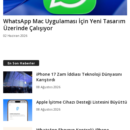
WhatsApp Mac Uygulaması İçin Yeni Tasarım
Üzerinde Çalışıyor
02 Haziran 2026
En Son Haberler
iPhone 17 Zam İddiası Teknoloji Dünyasını
Karıştırdı
08 Ağustos 2026
Apple İşitme Cihazı Desteği Listesini Büyüttü
08 Ağustos 2026
WhatsApp Ebeveyn Kontrolü iPhone