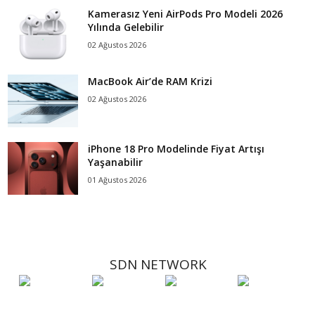
Kamerasız Yeni AirPods Pro Modeli 2026
Yılında Gelebilir
02 Ağustos 2026
MacBook Air’de RAM Krizi
02 Ağustos 2026
iPhone 18 Pro Modelinde Fiyat Artışı
Yaşanabilir
01 Ağustos 2026
SDN NETWORK