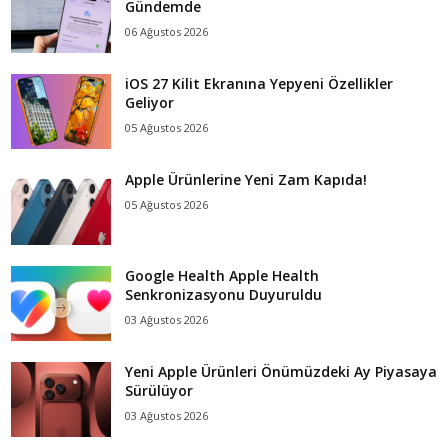
Gündemde
06 Ağustos 2026
iOS 27 Kilit Ekranına Yepyeni Özellikler
Geliyor
05 Ağustos 2026
Apple Ürünlerine Yeni Zam Kapıda!
05 Ağustos 2026
Google Health Apple Health
Senkronizasyonu Duyuruldu
03 Ağustos 2026
Yeni Apple Ürünleri Önümüzdeki Ay Piyasaya
Sürülüyor
03 Ağustos 2026