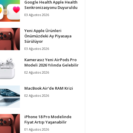
Google Health Apple Health
Senkronizasyonu Duyuruldu
03 Ağustos 2026
Yeni Apple Ürünleri
Önümüzdeki Ay Piyasaya
Sürülüyor
03 Ağustos 2026
Kamerasız Yeni AirPods Pro
Modeli 2026 Yılında Gelebilir
02 Ağustos 2026
MacBook Air’de RAM Krizi
02 Ağustos 2026
iPhone 18 Pro Modelinde
Fiyat Artışı Yaşanabilir
01 Ağustos 2026