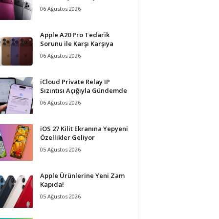
06 Ağustos 2026
Apple A20 Pro Tedarik
Sorunu ile Karşı Karşıya
06 Ağustos 2026
iCloud Private Relay IP
Sızıntısı Açığıyla Gündemde
06 Ağustos 2026
iOS 27 Kilit Ekranına Yepyeni
Özellikler Geliyor
05 Ağustos 2026
Apple Ürünlerine Yeni Zam
Kapıda!
05 Ağustos 2026