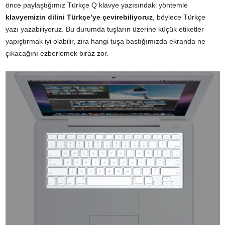
önce paylaştığımız Türkçe Q klavye yazısındaki yöntemle
klavyemizin dilini Türkçe’ye çevirebiliyoruz
, böylece Türkçe
yazı yazabiliyoruz. Bu durumda tuşların üzerine küçük etiketler
yapıştırmak iyi olabilir, zira hangi tuşa bastığımızda ekranda ne
çıkacağını ezberlemek biraz zor.