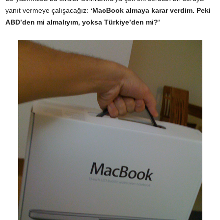
yanıt vermeye çalışacağız:
‘MacBook almaya karar verdim. Peki
ABD’den mi almalıyım, yoksa Türkiye’den mi?’