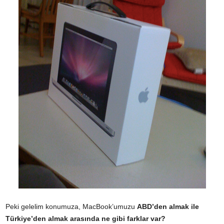
Peki gelelim konumuza, MacBook’umuzu
ABD’den almak ile
Türkiye’den almak arasında ne gibi farklar var?