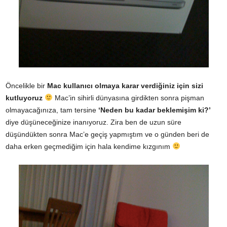
Öncelikle bir
Mac kullanıcı olmaya karar verdiğiniz için sizi
kutluyoruz
Mac’in sihirli dünyasına girdikten sonra pişman
olmayacağınıza, tam tersine
‘Neden bu kadar beklemişim ki?’
diye düşüneceğinize inanıyoruz. Zira ben de uzun süre
düşündükten sonra Mac’e geçiş yapmıştım ve o günden beri de
daha erken geçmediğim için hala kendime kızgınım