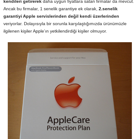
kendileri getirerek
daha uygun fiyatlara satan firmalar da mevcut.
Ancak bu firmalar, 1 senelik garantiye ek olarak,
2.senelik
garantiyi Apple servislerinden değil kendi üzerlerinden
veriyorlar. Dolayısıyla bir sorunla karşılaştığımızda ürünümüzle
ilgilenen kişiler Apple’ın yetkilendirdiği kişiler olmuyor.