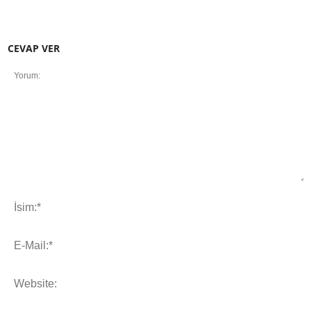
CEVAP VER