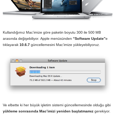
Kullandığımız Mac’imize göre paketin boyutu 300 ile 500 MB
arasında değişebiliyor. Apple menüsünden
“Software Update”
e
tıklayarak
10.6.7
güncellemesini Mac’imize yükleyebiliyoruz.
Ve elbette ki her büyük işletim sistemi güncellemesinde olduğu gibi
yükleme sonrasında Mac’imizi yeniden başlatmamız
gerekiyor.