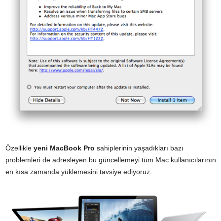
Özellikle
yeni MacBook Pro
sahiplerinin yaşadıkları bazı
problemleri de adresleyen bu güncellemeyi tüm Mac kullanıcılarının
en kısa zamanda yüklemesini tavsiye ediyoruz.