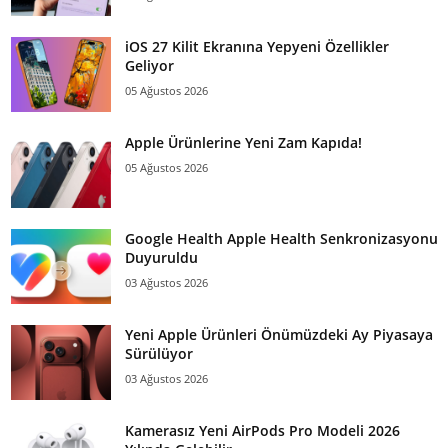
iOS 27 Kilit Ekranına Yepyeni Özellikler
Geliyor
05 Ağustos 2026
Apple Ürünlerine Yeni Zam Kapıda!
05 Ağustos 2026
Google Health Apple Health Senkronizasyonu
Duyuruldu
03 Ağustos 2026
Yeni Apple Ürünleri Önümüzdeki Ay Piyasaya
Sürülüyor
03 Ağustos 2026
Kamerasız Yeni AirPods Pro Modeli 2026