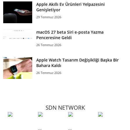
Apple Akıllı Ev Ürünleri Yelpazesini
Genişletiyor
29 Temmuz 2026
macOS 27 beta Siri e-posta Yazma
Penceresine Geldi
26 Temmuz 2026
Apple Watch Tasarım Değişikliği Başka Bir
Bahara Kaldı
26 Temmuz 2026
SDN NETWORK