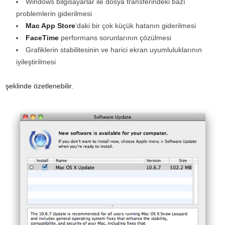
Windows bilgisayarlar ile dosya transferindeki bazı
problemlerin giderilmesi
Mac App Store
‘daki bir çok küçük hatanın giderilmesi
FaceTime
performans sorunlarının çözülmesi
Grafiklerin stabilitesinin ve harici ekran uyumluluklarının
iyileştirilmesi
şeklinde özetlenebilir.