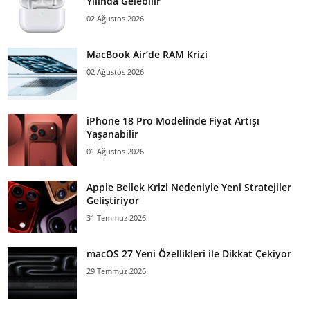
Yılında Gelebilir
02 Ağustos 2026
MacBook Air’de RAM Krizi
02 Ağustos 2026
iPhone 18 Pro Modelinde Fiyat Artışı
Yaşanabilir
01 Ağustos 2026
Apple Bellek Krizi Nedeniyle Yeni Stratejiler
Geliştiriyor
31 Temmuz 2026
macOS 27 Yeni Özellikleri ile Dikkat Çekiyor
29 Temmuz 2026