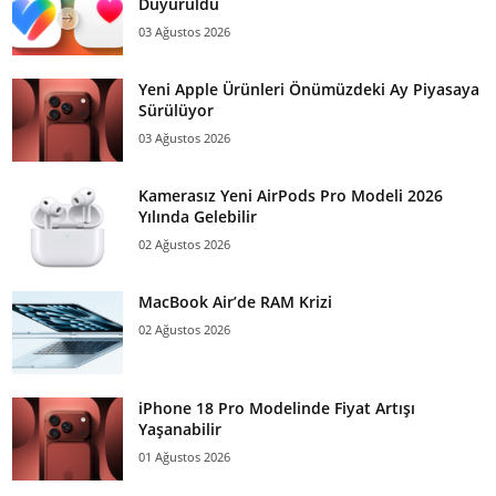
Duyuruldu
03 Ağustos 2026
Yeni Apple Ürünleri Önümüzdeki Ay Piyasaya
Sürülüyor
03 Ağustos 2026
Kamerasız Yeni AirPods Pro Modeli 2026
Yılında Gelebilir
02 Ağustos 2026
MacBook Air’de RAM Krizi
02 Ağustos 2026
iPhone 18 Pro Modelinde Fiyat Artışı
Yaşanabilir
01 Ağustos 2026