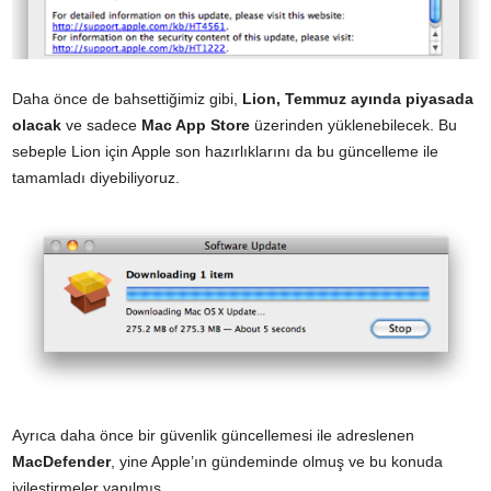
Daha önce de bahsettiğimiz gibi,
Lion, Temmuz ayında piyasada
olacak
ve sadece
Mac App Store
üzerinden yüklenebilecek. Bu
sebeple Lion için Apple son hazırlıklarını da bu güncelleme ile
tamamladı diyebiliyoruz.
Ayrıca daha önce bir güvenlik güncellemesi ile adreslenen
MacDefender
, yine Apple’ın gündeminde olmuş ve bu konuda
iyileştirmeler yapılmış.