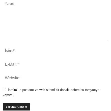
Ismimi, e-postamı ve web sitemi bir dahaki sefere bu tarayıcıya
kaydet.