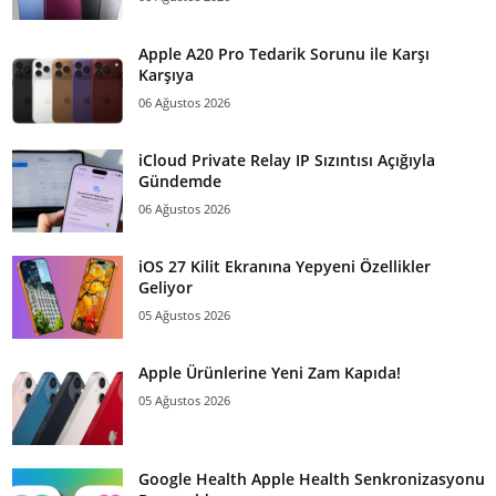
Apple A20 Pro Tedarik Sorunu ile Karşı
Karşıya
06 Ağustos 2026
iCloud Private Relay IP Sızıntısı Açığıyla
Gündemde
06 Ağustos 2026
iOS 27 Kilit Ekranına Yepyeni Özellikler
Geliyor
05 Ağustos 2026
Apple Ürünlerine Yeni Zam Kapıda!
05 Ağustos 2026
Google Health Apple Health Senkronizasyonu