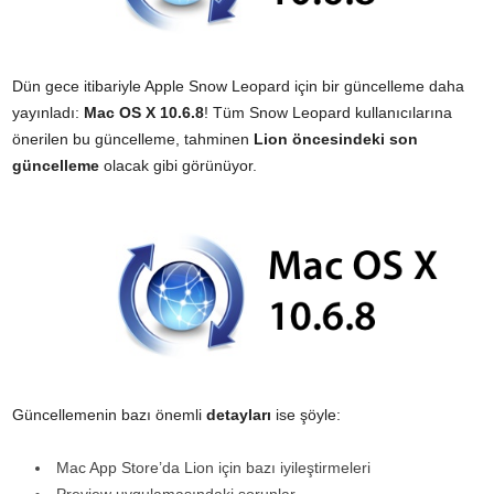
Dün gece itibariyle Apple Snow Leopard için bir güncelleme daha
yayınladı:
Mac OS X 10.6.8
! Tüm Snow Leopard kullanıcılarına
önerilen bu güncelleme, tahminen
Lion öncesindeki son
güncelleme
olacak gibi görünüyor.
Güncellemenin bazı önemli
detayları
ise şöyle:
Mac App Store’da Lion için bazı iyileştirmeleri