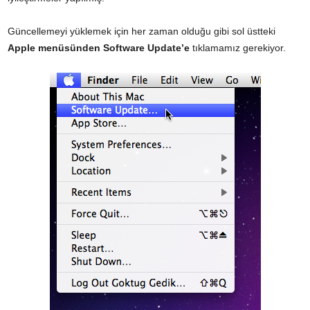
Güncellemeyi yüklemek için her zaman olduğu gibi sol üstteki
Apple menüsünden Software Update’e
tıklamamız gerekiyor.