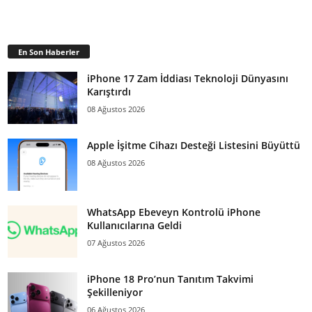
En Son Haberler
iPhone 17 Zam İddiası Teknoloji Dünyasını
Karıştırdı
08 Ağustos 2026
Apple İşitme Cihazı Desteği Listesini Büyüttü
08 Ağustos 2026
WhatsApp Ebeveyn Kontrolü iPhone
Kullanıcılarına Geldi
07 Ağustos 2026
iPhone 18 Pro’nun Tanıtım Takvimi
Şekilleniyor
06 Ağustos 2026