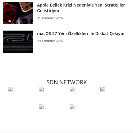
Apple Bellek Krizi Nedeniyle Yeni Stratejiler
Geliştiriyor
31 Temmuz 2026
macOS 27 Yeni Özellikleri ile Dikkat Çekiyor
29 Temmuz 2026
SDN NETWORK