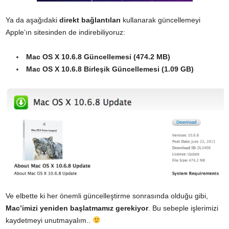
Ya da aşağıdaki
direkt bağlantıları
kullanarak güncellemeyi
Apple’ın sitesinden de indirebiliyoruz:
Mac OS X 10.6.8 Güncellemesi (474.2 MB)
Mac OS X 10.6.8 Birleşik Güncellemesi (1.09 GB)
Ve elbette ki her önemli güncelleştirme sonrasında olduğu gibi,
Mac’imizi yeniden başlatmamız gerekiyor
. Bu sebeple işlerimizi
kaydetmeyi unutmayalım..