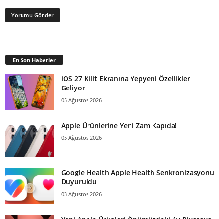
En Son Haberler
iOS 27 Kilit Ekranına Yepyeni Özellikler
Geliyor
05 Ağustos 2026
Apple Ürünlerine Yeni Zam Kapıda!
05 Ağustos 2026
Google Health Apple Health Senkronizasyonu
Duyuruldu
03 Ağustos 2026