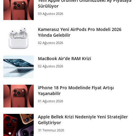
Yeni Apple Ürünleri Önümüzdeki Ay Piyasaya
Sürülüyor
03 Ağustos 2026
Kamerasız Yeni AirPods Pro Modeli 2026
Yılında Gelebilir
02 Ağustos 2026
MacBook Air’de RAM Krizi
02 Ağustos 2026
iPhone 18 Pro Modelinde Fiyat Artışı
Yaşanabilir
01 Ağustos 2026
Apple Bellek Krizi Nedeniyle Yeni Stratejiler
Geliştiriyor
31 Temmuz 2026