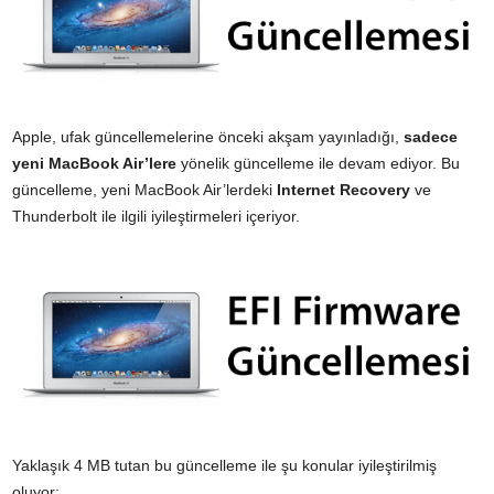
Apple, ufak güncellemelerine önceki akşam yayınladığı,
sadece
yeni MacBook Air’lere
yönelik güncelleme ile devam ediyor. Bu
güncelleme, yeni MacBook Air’lerdeki
Internet Recovery
ve
Thunderbolt ile ilgili iyileştirmeleri içeriyor.
Yaklaşık 4 MB tutan bu güncelleme ile şu konular iyileştirilmiş
oluyor: