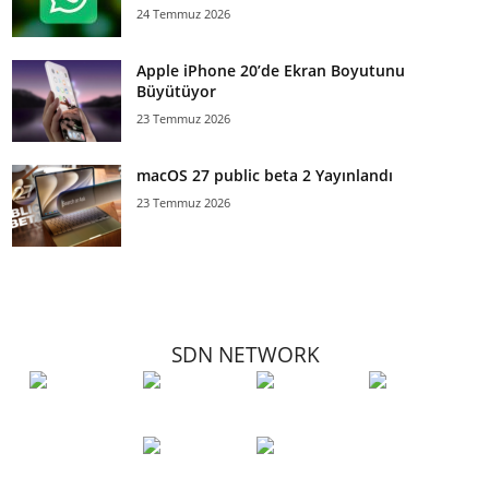
24 Temmuz 2026
Apple iPhone 20’de Ekran Boyutunu
Büyütüyor
23 Temmuz 2026
macOS 27 public beta 2 Yayınlandı
23 Temmuz 2026
SDN NETWORK