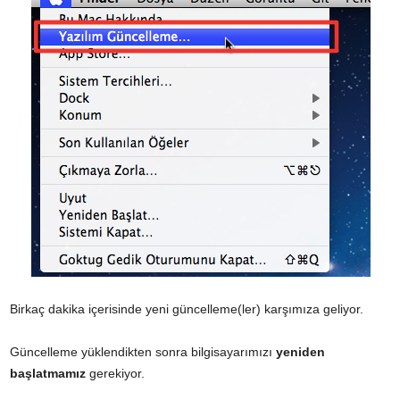
Birkaç dakika içerisinde yeni güncelleme(ler) karşımıza geliyor.
Güncelleme yüklendikten sonra bilgisayarımızı
yeniden
başlatmamız
gerekiyor.