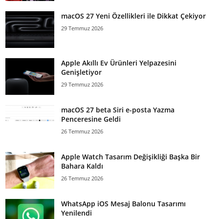
macOS 27 Yeni Özellikleri ile Dikkat Çekiyor
29 Temmuz 2026
Apple Akıllı Ev Ürünleri Yelpazesini
Genişletiyor
29 Temmuz 2026
macOS 27 beta Siri e-posta Yazma
Penceresine Geldi
26 Temmuz 2026
Apple Watch Tasarım Değişikliği Başka Bir
Bahara Kaldı
26 Temmuz 2026
WhatsApp iOS Mesaj Balonu Tasarımı
Yenilendi