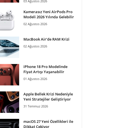
03 Ağustos 2026
Kamerasız Yeni AirPods Pro
Modeli 2026 Yılında Gelebilir
02 Ağustos 2026
MacBook Air’de RAM Krizi
02 Ağustos 2026
iPhone 18 Pro Modelinde
Fiyat Artışı Yaşanabilir
01 Ağustos 2026
Apple Bellek Krizi Nedeniyle
Yeni Stratejiler Geliştiriyor
31 Temmuz 2026
macOS 27 Yeni Özellikleri ile
Dikkat Çekiyor