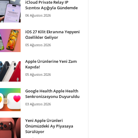
iCloud Private Relay IP
Sızıntısı Açığıyla Gündemde
06 Ağustos 2026
iOS 27 Kilit Ekranına Yepyeni
Özellikler Geliyor
05 Ağustos 2026
Apple Ürünlerine Yeni Zam
Kapıda!
05 Ağustos 2026
Google Health Apple Health
Senkronizasyonu Duyuruldu
03 Ağustos 2026
Yeni Apple Ürünleri
Önümüzdeki Ay Piyasaya
Sürülüyor