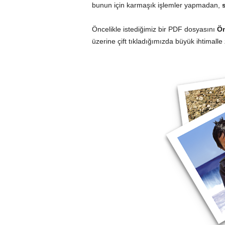
bunun için karmaşık işlemler yapmadan,
Öncelikle istediğimiz bir PDF dosyasını
Ön
üzerine çift tıkladığımızda büyük ihtimalle