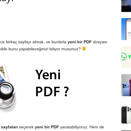
ce birkaç sayfayı almak, ve bunlarla
yeni bir PDF
dosyası
ekilde bunu yapabileceğinizi biliyor musunuz?
sayfaları
seçerek
yeni bir PDF
yaratabiliyoruz. Hem de