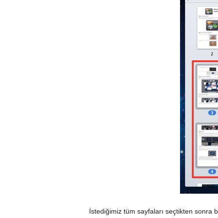
İstediğimiz tüm sayfaları seçtikten sonra b