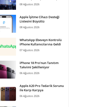
08 Ağustos 2026
Apple İşitme Cihazı Desteği
Listesini Büyüttü
08 Ağustos 2026
WhatsApp Ebeveyn Kontrolü
iPhone Kullanıcılarına Geldi
07 Ağustos 2026
iPhone 18 Pro’nun Tanıtım
Takvimi Şekilleniyor
06 Ağustos 2026
Apple A20 Pro Tedarik Sorunu
ile Karşı Karşıya
06 Ağustos 2026