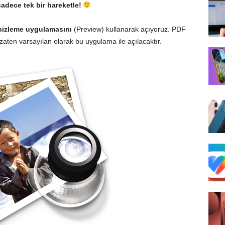
sadece tek bir hareketle!
izleme uygulamasını
(Preview) kullanarak açıyoruz. PDF
 zaten varsayılan olarak bu uygulama ile açılacaktır.