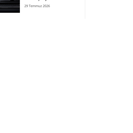
29 Temmuz 2026