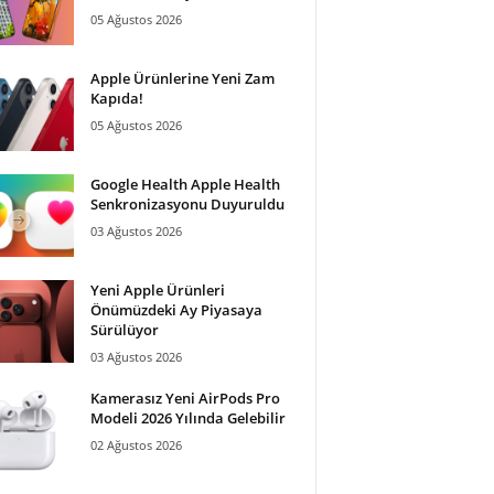
05 Ağustos 2026
Apple Ürünlerine Yeni Zam
Kapıda!
05 Ağustos 2026
Google Health Apple Health
Senkronizasyonu Duyuruldu
03 Ağustos 2026
Yeni Apple Ürünleri
Önümüzdeki Ay Piyasaya
Sürülüyor
03 Ağustos 2026
Kamerasız Yeni AirPods Pro
Modeli 2026 Yılında Gelebilir
02 Ağustos 2026