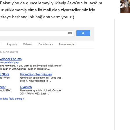
 Fakat yine de güncellemeyi yükleyip Java’nın bu açığını
 yüklememiş olma ihtimali olan ziyaretçilerimiz için
 siteye herhangi bir bağlantı vermiyoruz.)