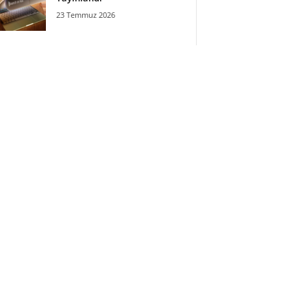
23 Temmuz 2026