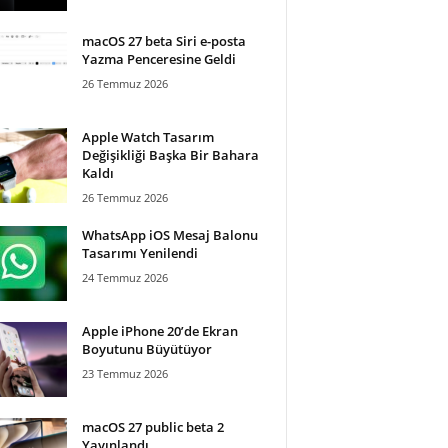
macOS 27 beta Siri e-posta
Yazma Penceresine Geldi
26 Temmuz 2026
Apple Watch Tasarım
Değişikliği Başka Bir Bahara
Kaldı
26 Temmuz 2026
WhatsApp iOS Mesaj Balonu
Tasarımı Yenilendi
24 Temmuz 2026
Apple iPhone 20’de Ekran
Boyutunu Büyütüyor
23 Temmuz 2026
macOS 27 public beta 2
Yayınlandı