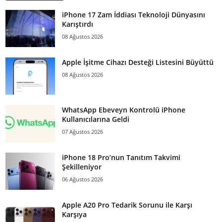
iPhone 17 Zam İddiası Teknoloji Dünyasını
Karıştırdı
08 Ağustos 2026
Apple İşitme Cihazı Desteği Listesini Büyüttü
08 Ağustos 2026
WhatsApp Ebeveyn Kontrolü iPhone
Kullanıcılarına Geldi
07 Ağustos 2026
iPhone 18 Pro’nun Tanıtım Takvimi
Şekilleniyor
06 Ağustos 2026
Apple A20 Pro Tedarik Sorunu ile Karşı
Karşıya