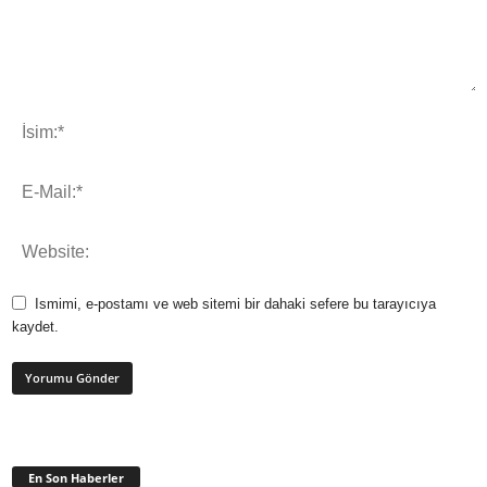
Ismimi, e-postamı ve web sitemi bir dahaki sefere bu tarayıcıya
kaydet.
En Son Haberler