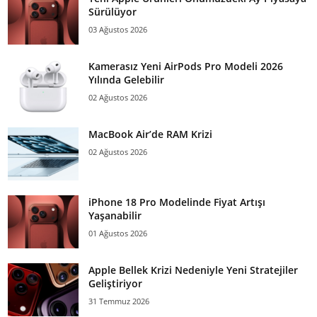
Sürülüyor
03 Ağustos 2026
Kamerasız Yeni AirPods Pro Modeli 2026
Yılında Gelebilir
02 Ağustos 2026
MacBook Air’de RAM Krizi
02 Ağustos 2026
iPhone 18 Pro Modelinde Fiyat Artışı
Yaşanabilir
01 Ağustos 2026
Apple Bellek Krizi Nedeniyle Yeni Stratejiler
Geliştiriyor
31 Temmuz 2026