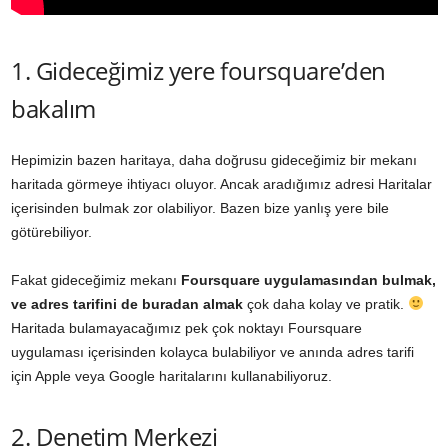
1. Gideceğimiz yere foursquare’den
bakalım
Hepimizin bazen haritaya, daha doğrusu gideceğimiz bir mekanı
haritada görmeye ihtiyacı oluyor. Ancak aradığımız adresi Haritalar
içerisinden bulmak zor olabiliyor. Bazen bize yanlış yere bile
götürebiliyor.
Fakat gideceğimiz mekanı
Foursquare uygulamasından bulmak,
ve adres tarifini de buradan almak
çok daha kolay ve pratik.
Haritada bulamayacağımız pek çok noktayı Foursquare
uygulaması içerisinden kolayca bulabiliyor ve anında adres tarifi
için Apple veya Google haritalarını kullanabiliyoruz.
2. Denetim Merkezi