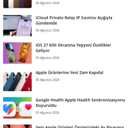
06 Ağustos 2026
iCloud Private Relay IP Sızıntısı Açığıyla
Gündemde
06 Ağustos 2026
iOS 27 Kilit Ekranına Yepyeni Özellikler
Geliyor
05 Ağustos 2026
Apple Ürünlerine Yeni Zam Kapıda!
05 Ağustos 2026
Google Health Apple Health Senkronizasyonu
Duyuruldu
03 Ağustos 2026
Yeni Apple Ürünleri Önümüzdeki Ay Piyasaya