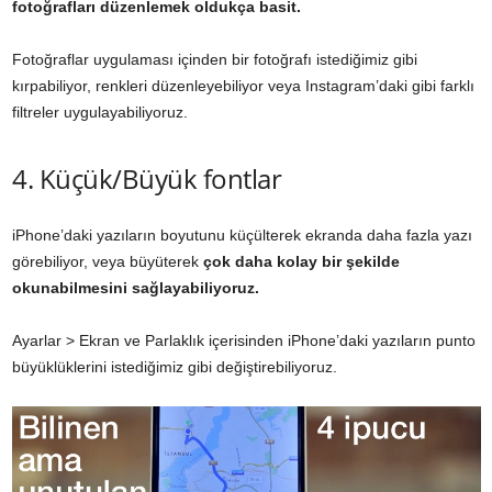
fotoğrafları düzenlemek oldukça basit.
Fotoğraflar uygulaması içinden bir fotoğrafı istediğimiz gibi
kırpabiliyor, renkleri düzenleyebiliyor veya Instagram’daki gibi farklı
filtreler uygulayabiliyoruz.
4. Küçük/Büyük fontlar
iPhone’daki yazıların boyutunu küçülterek ekranda daha fazla yazı
görebiliyor, veya büyüterek
çok daha kolay bir şekilde
okunabilmesini sağlayabiliyoruz.
Ayarlar > Ekran ve Parlaklık içerisinden iPhone’daki yazıların punto
büyüklüklerini istediğimiz gibi değiştirebiliyoruz.