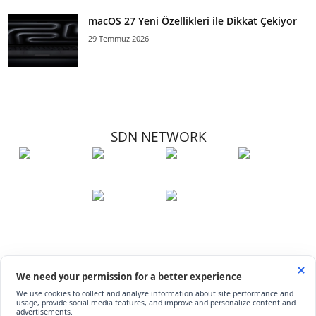
macOS 27 Yeni Özellikleri ile Dikkat Çekiyor
29 Temmuz 2026
SDN NETWORK