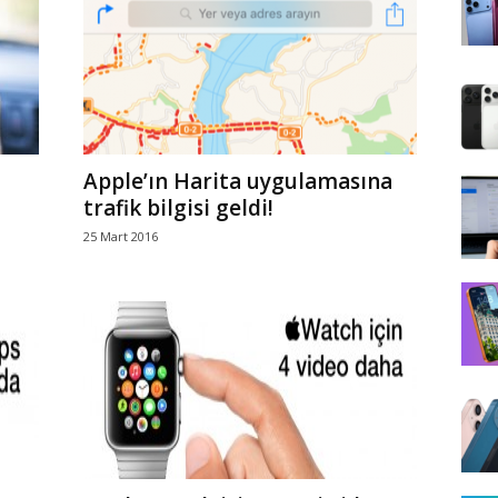
Apple’ın Harita uygulamasına
trafik bilgisi geldi!
25 Mart 2016