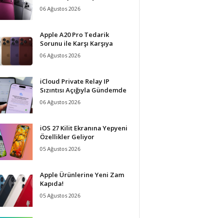
06 Ağustos 2026
Apple A20 Pro Tedarik
Sorunu ile Karşı Karşıya
06 Ağustos 2026
iCloud Private Relay IP
Sızıntısı Açığıyla Gündemde
06 Ağustos 2026
iOS 27 Kilit Ekranına Yepyeni
Özellikler Geliyor
05 Ağustos 2026
Apple Ürünlerine Yeni Zam
Kapıda!
05 Ağustos 2026