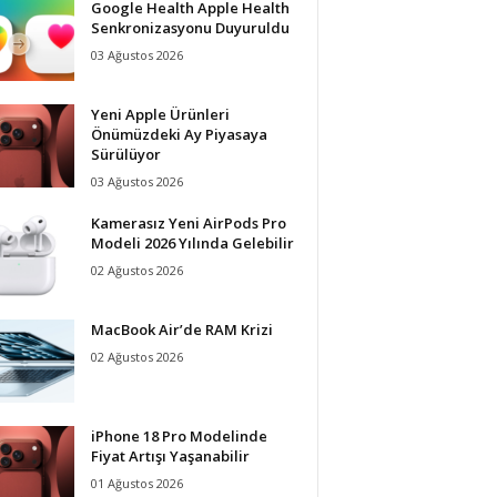
Google Health Apple Health
Senkronizasyonu Duyuruldu
03 Ağustos 2026
Yeni Apple Ürünleri
Önümüzdeki Ay Piyasaya
Sürülüyor
03 Ağustos 2026
Kamerasız Yeni AirPods Pro
Modeli 2026 Yılında Gelebilir
02 Ağustos 2026
MacBook Air’de RAM Krizi
02 Ağustos 2026
iPhone 18 Pro Modelinde
Fiyat Artışı Yaşanabilir
01 Ağustos 2026