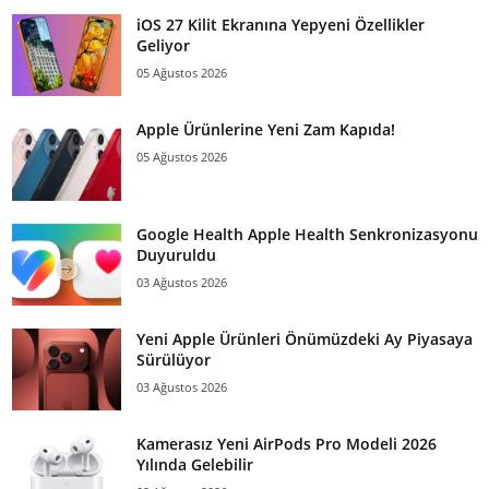
iOS 27 Kilit Ekranına Yepyeni Özellikler
Geliyor
05 Ağustos 2026
Apple Ürünlerine Yeni Zam Kapıda!
05 Ağustos 2026
Google Health Apple Health Senkronizasyonu
Duyuruldu
03 Ağustos 2026
Yeni Apple Ürünleri Önümüzdeki Ay Piyasaya
Sürülüyor
03 Ağustos 2026
Kamerasız Yeni AirPods Pro Modeli 2026
Yılında Gelebilir