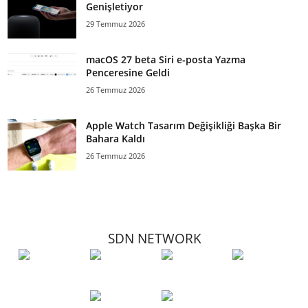
Genişletiyor
29 Temmuz 2026
macOS 27 beta Siri e-posta Yazma
Penceresine Geldi
26 Temmuz 2026
Apple Watch Tasarım Değişikliği Başka Bir
Bahara Kaldı
26 Temmuz 2026
SDN NETWORK