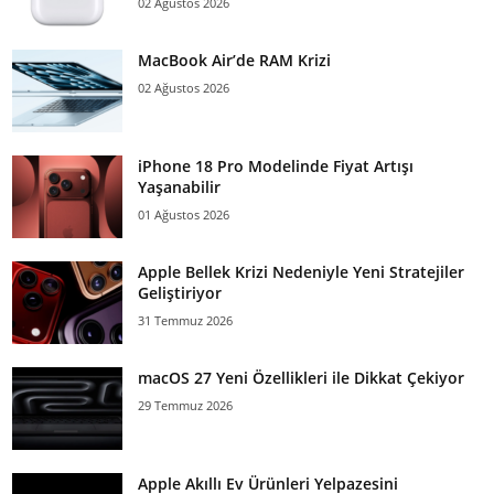
02 Ağustos 2026
MacBook Air’de RAM Krizi
02 Ağustos 2026
iPhone 18 Pro Modelinde Fiyat Artışı
Yaşanabilir
01 Ağustos 2026
Apple Bellek Krizi Nedeniyle Yeni Stratejiler
Geliştiriyor
31 Temmuz 2026
macOS 27 Yeni Özellikleri ile Dikkat Çekiyor
29 Temmuz 2026
Apple Akıllı Ev Ürünleri Yelpazesini