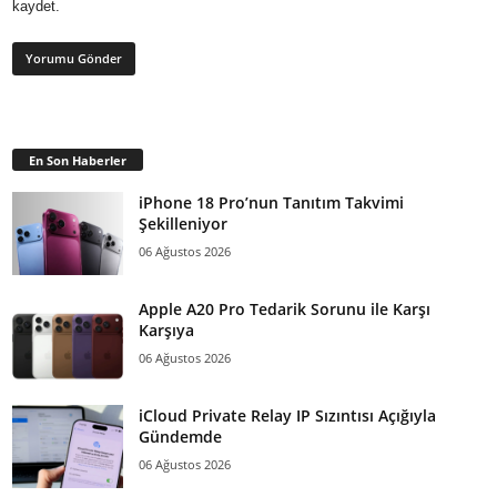
kaydet.
En Son Haberler
iPhone 18 Pro’nun Tanıtım Takvimi
Şekilleniyor
06 Ağustos 2026
Apple A20 Pro Tedarik Sorunu ile Karşı
Karşıya
06 Ağustos 2026
iCloud Private Relay IP Sızıntısı Açığıyla
Gündemde
06 Ağustos 2026