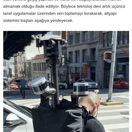
almamak olduğu ifade ediliyor. Böylece teknoloji devi artık üçüncü
taraf uygulamalar üzerinden veri toplamayı bırakarak, altyapı
sistemini baştan aşağıya yenileyecek.