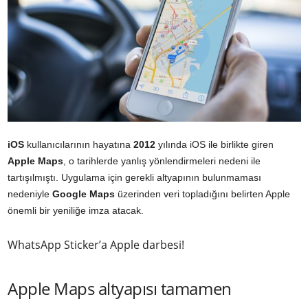
iOS
kullanıcılarının hayatına
2012
yılında iOS ile birlikte giren
Apple Maps
, o tarihlerde yanlış yönlendirmeleri nedeni ile
tartışılmıştı. Uygulama için gerekli altyapının bulunmaması
nedeniyle
Google Maps
üzerinden veri topladığını belirten Apple
önemli bir yeniliğe imza atacak.
WhatsApp Sticker’a Apple darbesi!
Apple Maps altyapısı tamamen