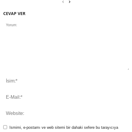
CEVAP VER
Ismimi, e-postamı ve web sitemi bir dahaki sefere bu tarayıcıya