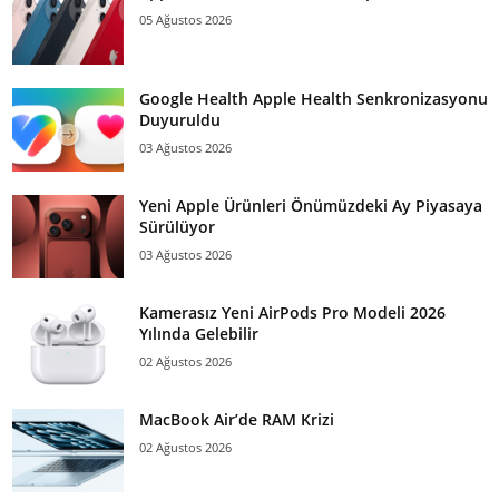
05 Ağustos 2026
Google Health Apple Health Senkronizasyonu
Duyuruldu
03 Ağustos 2026
Yeni Apple Ürünleri Önümüzdeki Ay Piyasaya
Sürülüyor
03 Ağustos 2026
Kamerasız Yeni AirPods Pro Modeli 2026
Yılında Gelebilir
02 Ağustos 2026
MacBook Air’de RAM Krizi
02 Ağustos 2026