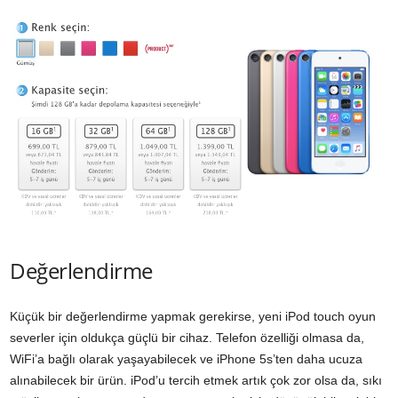
Değerlendirme
Küçük bir değerlendirme yapmak gerekirse, yeni iPod touch oyun
severler için oldukça güçlü bir cihaz. Telefon özelliği olmasa da,
WiFi’a bağlı olarak yaşayabilecek ve iPhone 5s’ten daha ucuza
alınabilecek bir ürün. iPod’u tercih etmek artık çok zor olsa da, sıkı