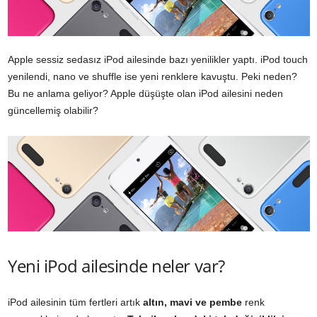
Apple sessiz sedasız iPod ailesinde bazı yenilikler yaptı. iPod touch
yenilendi, nano ve shuffle ise yeni renklere kavuştu. Peki neden?
Bu ne anlama geliyor? Apple düşüşte olan iPod ailesini neden
güncellemiş olabilir?
Yeni iPod ailesinde neler var?
iPod ailesinin tüm fertleri artık
altın, mavi ve pembe
renk