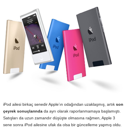
iPod ailesi birkaç senedir Apple’ın odağından uzaklaşmış, artık
son
çeyrek sonuçlarında
da ayrı olarak raporlanmamaya başlamıştı.
Satışları da uzun zamandır düşüşte olmasına rağmen, Apple 3
sene sonra iPod ailesine ufak da olsa bir güncelleme yapmış oldu.