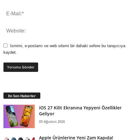
Ismimi, e-postamı ve web sitemi bir dahaki sefere bu tarayıcıya
kaydet.
En Son Haberler
iOS 27 Kilit Ekranına Yepyeni Özellikler
Geliyor
05 Ağustos 2026
Apple Ürünlerine Yeni Zam Kapıda!