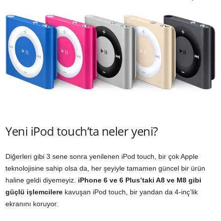
Yeni iPod touch’ta neler yeni?
Diğerleri gibi 3 sene sonra yenilenen iPod touch, bir çok Apple
teknolojisine sahip olsa da, her şeyiyle tamamen güncel bir ürün
haline geldi diyemeyiz.
iPhone 6 ve 6 Plus’taki A8 ve M8 gibi
güçlü işlemcilere
kavuşan iPod touch, bir yandan da 4-inç’lik
ekranını koruyor.