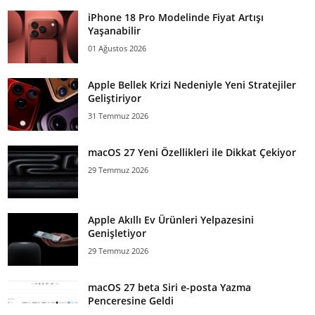
iPhone 18 Pro Modelinde Fiyat Artışı
Yaşanabilir
01 Ağustos 2026
Apple Bellek Krizi Nedeniyle Yeni Stratejiler
Geliştiriyor
31 Temmuz 2026
macOS 27 Yeni Özellikleri ile Dikkat Çekiyor
29 Temmuz 2026
Apple Akıllı Ev Ürünleri Yelpazesini
Genişletiyor
29 Temmuz 2026
macOS 27 beta Siri e-posta Yazma
Penceresine Geldi