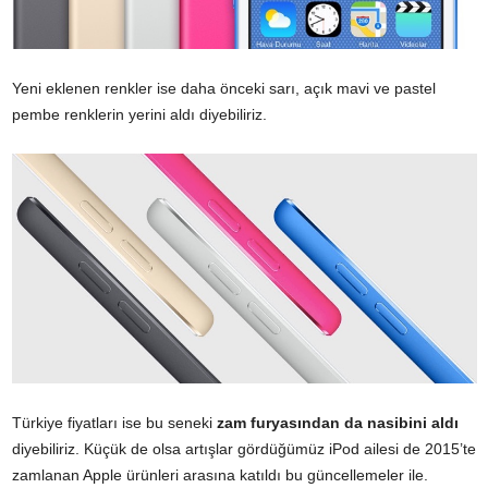
Yeni eklenen renkler ise daha önceki sarı, açık mavi ve pastel
pembe renklerin yerini aldı diyebiliriz.
Türkiye fiyatları ise bu seneki
zam furyasından
da nasibini aldı
diyebiliriz. Küçük de olsa artışlar gördüğümüz iPod ailesi de 2015’te
zamlanan Apple ürünleri arasına katıldı bu güncellemeler ile.