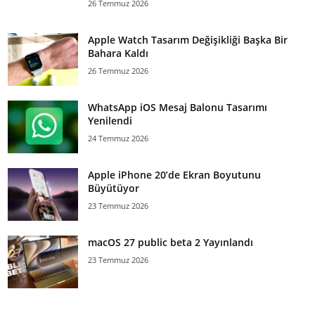
26 Temmuz 2026
Apple Watch Tasarım Değişikliği Başka Bir
Bahara Kaldı
26 Temmuz 2026
WhatsApp iOS Mesaj Balonu Tasarımı
Yenilendi
24 Temmuz 2026
Apple iPhone 20’de Ekran Boyutunu
Büyütüyor
23 Temmuz 2026
macOS 27 public beta 2 Yayınlandı
23 Temmuz 2026