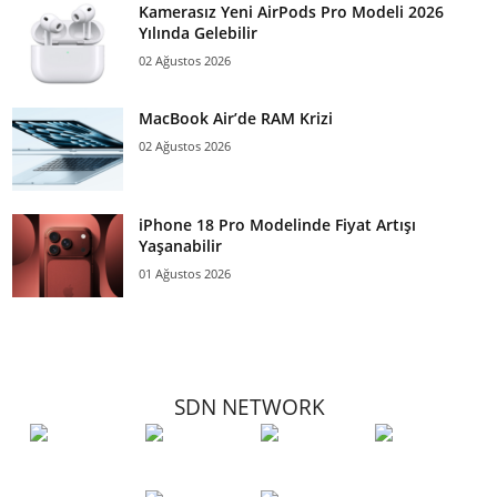
Kamerasız Yeni AirPods Pro Modeli 2026
Yılında Gelebilir
02 Ağustos 2026
MacBook Air’de RAM Krizi
02 Ağustos 2026
iPhone 18 Pro Modelinde Fiyat Artışı
Yaşanabilir
01 Ağustos 2026
SDN NETWORK