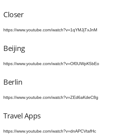
Closer
https://www.youtube.com/watch?v=1qYMJjTxJnM
Beijing
https://www.youtube.com/watch?v=Of0UWpK5bEo
Berlin
https://www.youtube.com/watch?v=ZEd6aKdeC8g
Travel Apps
https://www.youtube.com/watch?v=dnAPCVtafHc