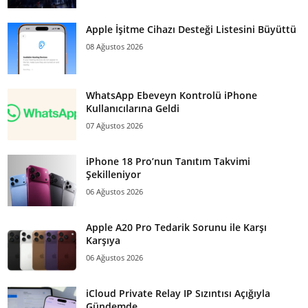
Apple İşitme Cihazı Desteği Listesini Büyüttü
08 Ağustos 2026
WhatsApp Ebeveyn Kontrolü iPhone
Kullanıcılarına Geldi
07 Ağustos 2026
iPhone 18 Pro’nun Tanıtım Takvimi
Şekilleniyor
06 Ağustos 2026
Apple A20 Pro Tedarik Sorunu ile Karşı
Karşıya
06 Ağustos 2026
iCloud Private Relay IP Sızıntısı Açığıyla
Gündemde