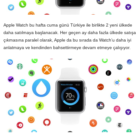
Apple Watch bu hafta cuma günü Türkiye ile birlikte 2 yeni ülkede
daha satılmaya başlanacak. Her geçen ay daha fazla ülkede satışa
çıkmasına paralel olarak, Apple da bu sırada da Watch’u daha iyi
anlatmaya ve kendinden bahsettirmeye devam etmeye çalışıyor.