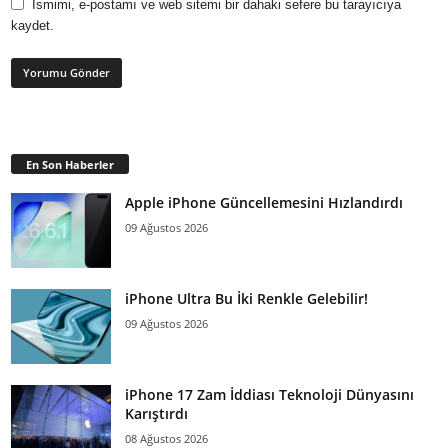
Ismimi, e-postamı ve web sitemi bir dahaki sefere bu tarayıcıya
kaydet.
En Son Haberler
Apple iPhone Güncellemesini Hızlandırdı
09 Ağustos 2026
iPhone Ultra Bu İki Renkle Gelebilir!
09 Ağustos 2026
iPhone 17 Zam İddiası Teknoloji Dünyasını
Karıştırdı
08 Ağustos 2026