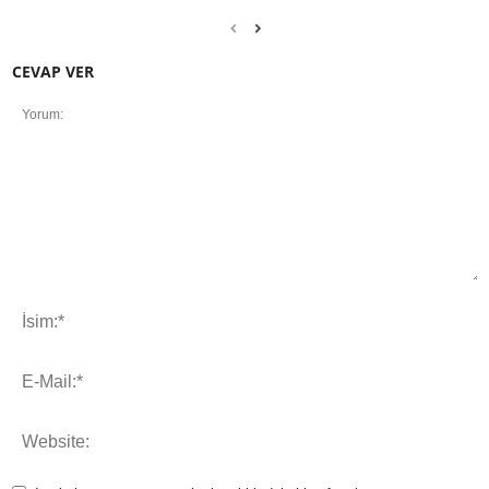
CEVAP VER