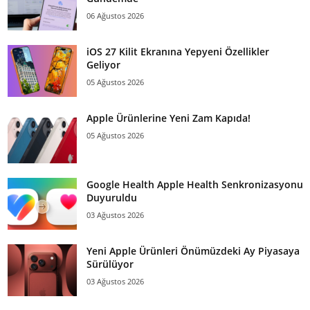
06 Ağustos 2026
iOS 27 Kilit Ekranına Yepyeni Özellikler
Geliyor
05 Ağustos 2026
Apple Ürünlerine Yeni Zam Kapıda!
05 Ağustos 2026
Google Health Apple Health Senkronizasyonu
Duyuruldu
03 Ağustos 2026
Yeni Apple Ürünleri Önümüzdeki Ay Piyasaya
Sürülüyor
03 Ağustos 2026