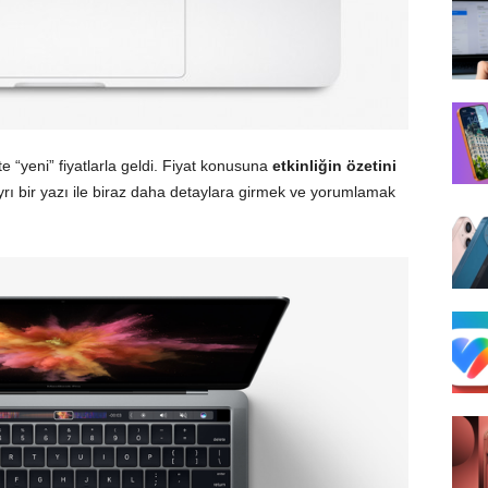
e “yeni” fiyatlarla geldi. Fiyat konusuna
etkinliğin özetini
ı bir yazı ile biraz daha detaylara girmek ve yorumlamak