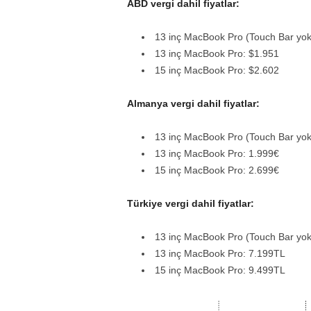
ABD vergi dahil fiyatlar:
13 inç MacBook Pro (Touch Bar yok
13 inç MacBook Pro: $1.951
15 inç MacBook Pro: $2.602
Almanya vergi dahil fiyatlar:
13 inç MacBook Pro (Touch Bar yok
13 inç MacBook Pro: 1.999€
15 inç MacBook Pro: 2.699€
Türkiye vergi dahil fiyatlar:
13 inç MacBook Pro (Touch Bar yok
13 inç MacBook Pro: 7.199TL
15 inç MacBook Pro: 9.499TL