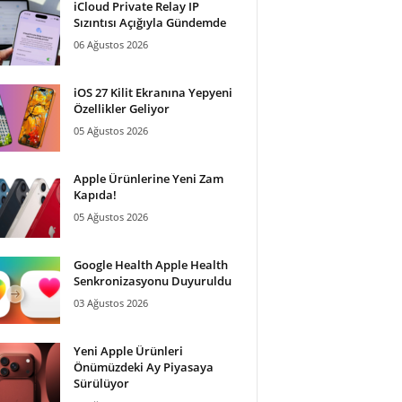
iCloud Private Relay IP
Sızıntısı Açığıyla Gündemde
06 Ağustos 2026
iOS 27 Kilit Ekranına Yepyeni
Özellikler Geliyor
05 Ağustos 2026
Apple Ürünlerine Yeni Zam
Kapıda!
05 Ağustos 2026
Google Health Apple Health
Senkronizasyonu Duyuruldu
03 Ağustos 2026
Yeni Apple Ürünleri
Önümüzdeki Ay Piyasaya
Sürülüyor