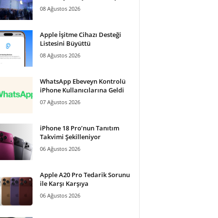
08 Ağustos 2026
Apple İşitme Cihazı Desteği
Listesini Büyüttü
08 Ağustos 2026
WhatsApp Ebeveyn Kontrolü
iPhone Kullanıcılarına Geldi
07 Ağustos 2026
iPhone 18 Pro’nun Tanıtım
Takvimi Şekilleniyor
06 Ağustos 2026
Apple A20 Pro Tedarik Sorunu
ile Karşı Karşıya
06 Ağustos 2026