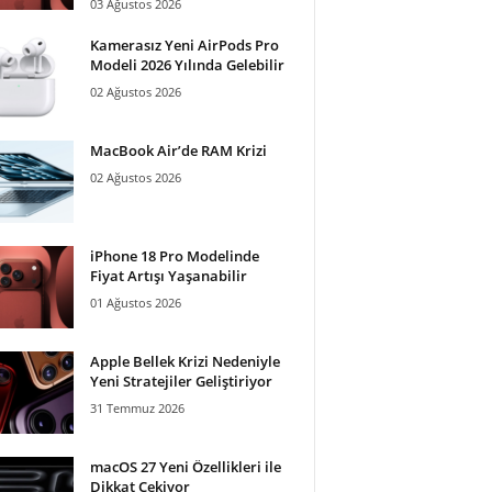
03 Ağustos 2026
Kamerasız Yeni AirPods Pro
Modeli 2026 Yılında Gelebilir
02 Ağustos 2026
MacBook Air’de RAM Krizi
02 Ağustos 2026
iPhone 18 Pro Modelinde
Fiyat Artışı Yaşanabilir
01 Ağustos 2026
Apple Bellek Krizi Nedeniyle
Yeni Stratejiler Geliştiriyor
31 Temmuz 2026
macOS 27 Yeni Özellikleri ile
Dikkat Çekiyor