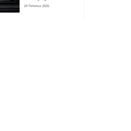
29 Temmuz 2026