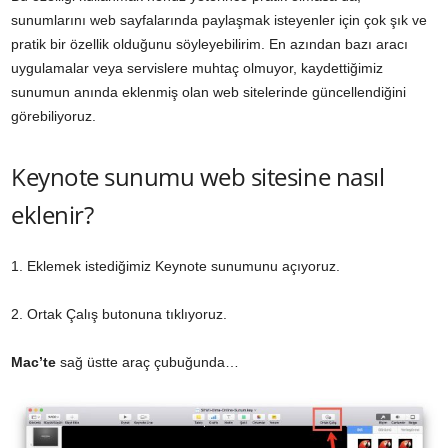
sunumlarını web sayfalarında paylaşmak isteyenler için çok şık ve
pratik bir özellik olduğunu söyleyebilirim. En azından bazı aracı
uygulamalar veya servislere muhtaç olmuyor, kaydettiğimiz
sunumun anında eklenmiş olan web sitelerinde güncellendiğini
görebiliyoruz.
Keynote sunumu web sitesine nasıl
eklenir?
1. Eklemek istediğimiz Keynote sunumunu açıyoruz.
2. Ortak Çalış butonuna tıklıyoruz.
Mac’te
sağ üstte araç çubuğunda…