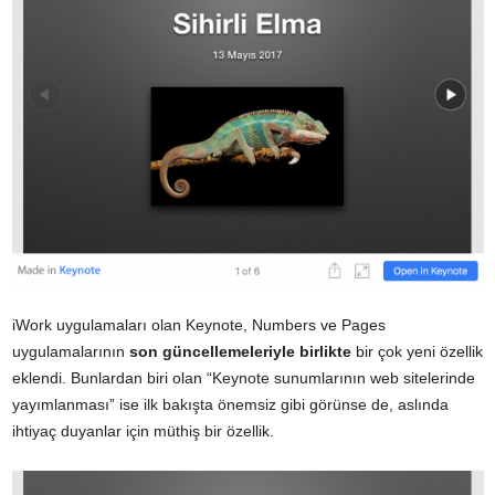
iWork uygulamaları olan Keynote, Numbers ve Pages
uygulamalarının
son güncellemeleriyle birlikte
bir çok yeni özellik
eklendi. Bunlardan biri olan “Keynote sunumlarının web sitelerinde
yayımlanması” ise ilk bakışta önemsiz gibi görünse de, aslında
ihtiyaç duyanlar için müthiş bir özellik.