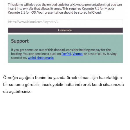
Örneğin aşağıda benim bu yazıda örnek olması için hazırladığım
bir sunumu görebilir, inceleyebilir hatta indirerek kendi cihazınızda
da açabilirsiniz.