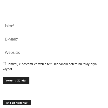
Ismimi, e-postamı ve web sitemi bir dahaki sefere bu tarayıcıya
kaydet.
En Son Haberler