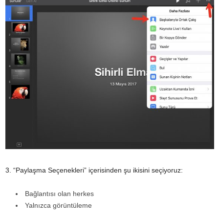
3. “Paylaşma Seçenekleri” içerisinden şu ikisini seçiyoruz:
Bağlantısı olan herkes
Yalnızca görüntüleme