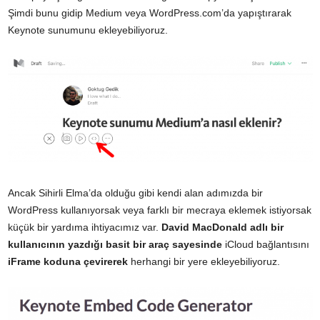
Şimdi bunu gidip Medium veya WordPress.com’da yapıştırarak
Keynote sunumunu ekleyebiliyoruz.
Ancak Sihirli Elma’da olduğu gibi kendi alan adımızda bir
WordPress kullanıyorsak veya farklı bir mecraya eklemek istiyorsak
küçük bir yardıma ihtiyacımız var.
David MacDonald adlı bir
kullanıcının yazdığı basit bir araç sayesinde
iCloud bağlantısını
iFrame koduna çevirerek
herhangi bir yere ekleyebiliyoruz.