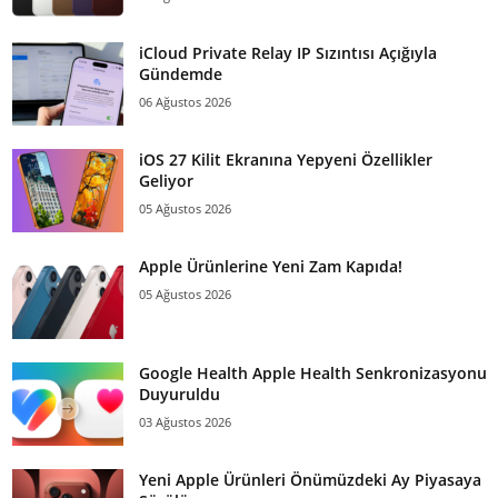
iCloud Private Relay IP Sızıntısı Açığıyla
Gündemde
06 Ağustos 2026
iOS 27 Kilit Ekranına Yepyeni Özellikler
Geliyor
05 Ağustos 2026
Apple Ürünlerine Yeni Zam Kapıda!
05 Ağustos 2026
Google Health Apple Health Senkronizasyonu
Duyuruldu
03 Ağustos 2026
Yeni Apple Ürünleri Önümüzdeki Ay Piyasaya