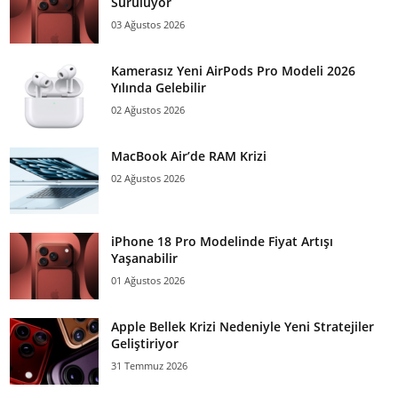
Sürülüyor
03 Ağustos 2026
Kamerasız Yeni AirPods Pro Modeli 2026
Yılında Gelebilir
02 Ağustos 2026
MacBook Air’de RAM Krizi
02 Ağustos 2026
iPhone 18 Pro Modelinde Fiyat Artışı
Yaşanabilir
01 Ağustos 2026
Apple Bellek Krizi Nedeniyle Yeni Stratejiler
Geliştiriyor
31 Temmuz 2026