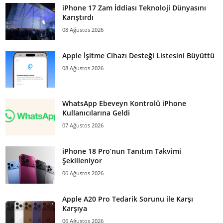
iPhone 17 Zam İddiası Teknoloji Dünyasını
Karıştırdı
08 Ağustos 2026
Apple İşitme Cihazı Desteği Listesini Büyüttü
08 Ağustos 2026
WhatsApp Ebeveyn Kontrolü iPhone
Kullanıcılarına Geldi
07 Ağustos 2026
iPhone 18 Pro’nun Tanıtım Takvimi
Şekilleniyor
06 Ağustos 2026
Apple A20 Pro Tedarik Sorunu ile Karşı
Karşıya
06 Ağustos 2026