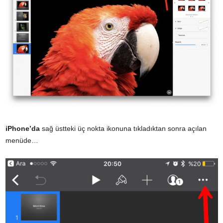
iPhone’da
sağ üstteki üç nokta ikonuna tıkladıktan sonra açılan
menüde…