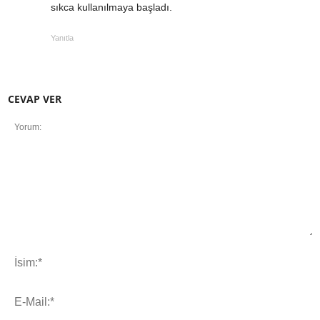
sıkca kullanılmaya başladı.
Yanıtla
CEVAP VER