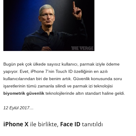
Bugün pek çok ülkede sayısız kullanıcı, parmak iziyle ödeme
yapıyor. Evet, iPhone 7’nin Touch ID özelliğinin en azılı
kullanıcılarından biri de benim artık. Güvenlik konusunda soru
işaretlerinin tümü zamanla silindi ve parmak izi teknolojisi
biyometrik
güvenlik
teknolojilerinde altın standart haline geldi.
12 Eylül 2017…
iPhone X
ile birlikte,
Face ID
tanıtıldı