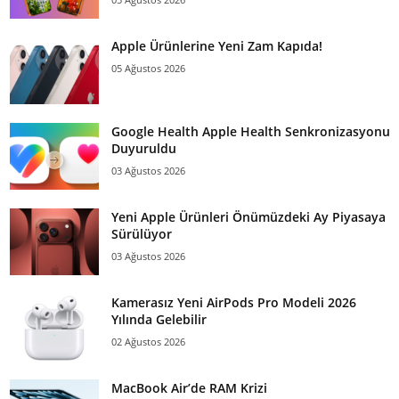
Apple Ürünlerine Yeni Zam Kapıda!
05 Ağustos 2026
Google Health Apple Health Senkronizasyonu
Duyuruldu
03 Ağustos 2026
Yeni Apple Ürünleri Önümüzdeki Ay Piyasaya
Sürülüyor
03 Ağustos 2026
Kamerasız Yeni AirPods Pro Modeli 2026
Yılında Gelebilir
02 Ağustos 2026
MacBook Air’de RAM Krizi