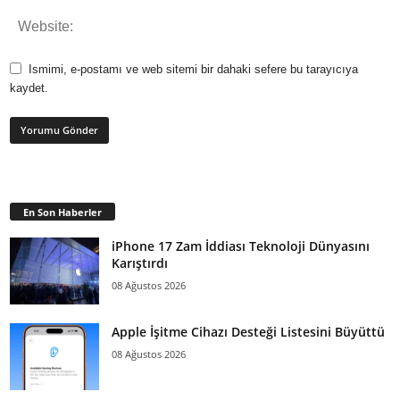
Ismimi, e-postamı ve web sitemi bir dahaki sefere bu tarayıcıya
kaydet.
En Son Haberler
iPhone 17 Zam İddiası Teknoloji Dünyasını
Karıştırdı
08 Ağustos 2026
Apple İşitme Cihazı Desteği Listesini Büyüttü
08 Ağustos 2026