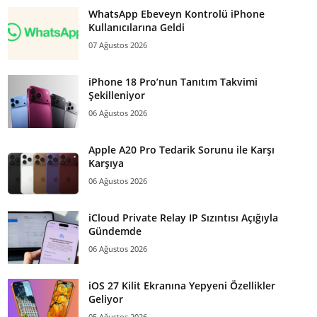
WhatsApp Ebeveyn Kontrolü iPhone
Kullanıcılarına Geldi
07 Ağustos 2026
iPhone 18 Pro’nun Tanıtım Takvimi
Şekilleniyor
06 Ağustos 2026
Apple A20 Pro Tedarik Sorunu ile Karşı
Karşıya
06 Ağustos 2026
iCloud Private Relay IP Sızıntısı Açığıyla
Gündemde
06 Ağustos 2026
iOS 27 Kilit Ekranına Yepyeni Özellikler
Geliyor
05 Ağustos 2026