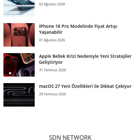
02 Ağustos 2026
iPhone 18 Pro Modelinde Fiyat Artışı
Yaşanabilir
01 Ağustos 2026
Apple Bellek Krizi Nedeniyle Yeni Stratejiler
Geliştiriyor
31 Temmuz 2026
macOS 27 Yeni Özellikleri ile Dikkat Çekiyor
29 Temmuz 2026
SDN NETWORK